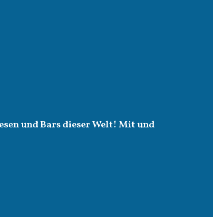
esen und Bars dieser Welt! Mit und