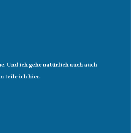
e. Und ich gehe natürlich auch auch
teile ich hier.