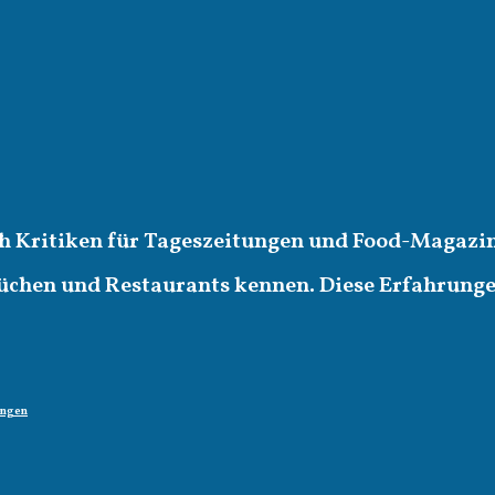
ich Kritiken für Tageszeitungen und Food-Magazin
üchen und Restaurants kennen. Diese Erfahrungen 
ungen