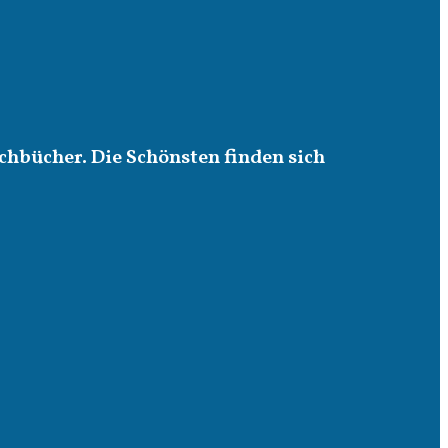
chbücher. Die Schönsten finden sich