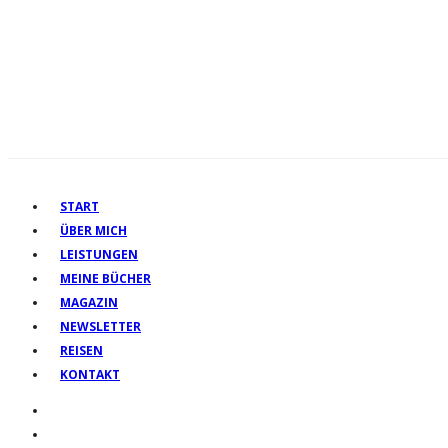
START
ÜBER MICH
LEISTUNGEN
MEINE BÜCHER
MAGAZIN
NEWSLETTER
REISEN
KONTAKT