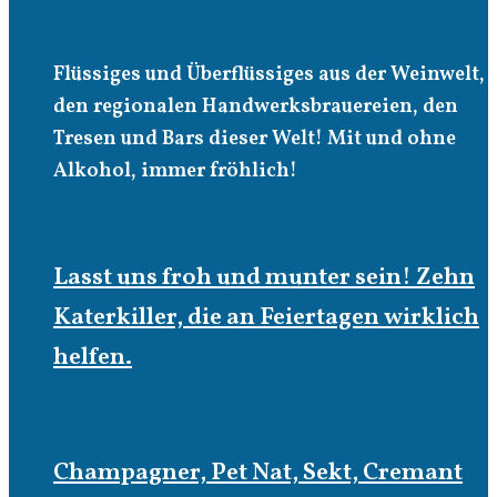
Getränke
Flüssiges und Überflüssiges aus der Weinwelt,
den regionalen Handwerksbrauereien, den
Tresen und Bars dieser Welt! Mit und ohne
Alkohol, immer fröhlich!
Lasst uns froh und munter sein! Zehn
Katerkiller, die an Feiertagen wirklich
helfen.
Champagner, Pet Nat, Sekt, Cremant