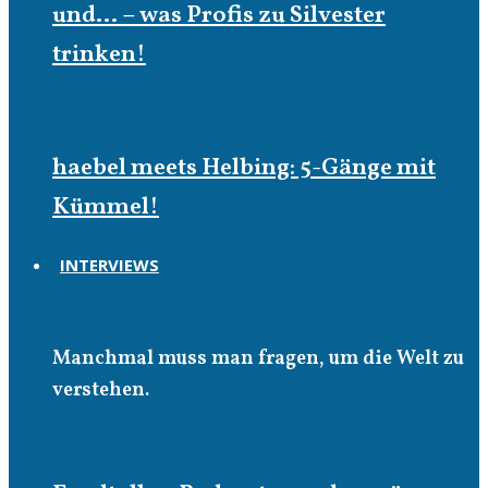
und… – was Profis zu Silvester
trinken!
haebel meets Helbing: 5-Gänge mit
Kümmel!
INTERVIEWS
Interviews
Manchmal muss man fragen, um die Welt zu
verstehen.