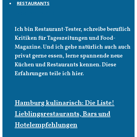
RESTAURANTS
Restaurants
Ich bin Restaurant-Tester, schreibe beruflich
Kritiken für Tageszeitungen und Food-
Magazine. Und ich gehe natürlich auch auch
privat gerne essen, lerne spannende neue
Küchen und Restaurants kennen. Diese
Erfahrungen teile ich hier.
Hamburg kulinarisch: Die Liste!
Lieblingsrestaurants, Bars und
Hotelempfehlungen