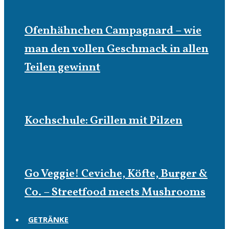
Ofenhähnchen Campagnard – wie
man den vollen Geschmack in allen
Teilen gewinnt
Kochschule: Grillen mit Pilzen
Go Veggie! Ceviche, Köfte, Burger &
Co. – Streetfood meets Mushrooms
GETRÄNKE