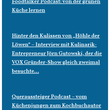
Foodtalker Podcast: von der grünen
Küche lernen
Hinter den Kulissen von „Höhle der
Löwen“ – Interview mit Kulinarik-
Entrepreneur Jörn Gutowski, der die
VOX Gründer-Show gleich zweimal
besuchte…
Queraussteiger Podcast – vom
Küchenjungen zum Kochbuchautor