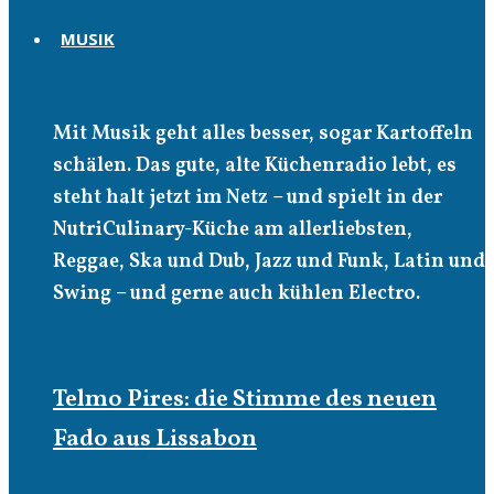
MUSIK
Musik
Mit Musik geht alles besser, sogar Kartoffeln
schälen. Das gute, alte Küchenradio lebt, es
steht halt jetzt im Netz – und spielt in der
NutriCulinary-Küche am allerliebsten,
Reggae, Ska und Dub, Jazz und Funk, Latin und
Swing – und gerne auch kühlen Electro.
Telmo Pires: die Stimme des neuen
Fado aus Lissabon