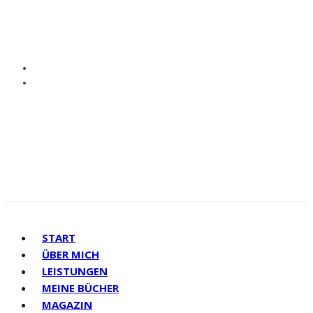
START
ÜBER MICH
LEISTUNGEN
MEINE BÜCHER
MAGAZIN