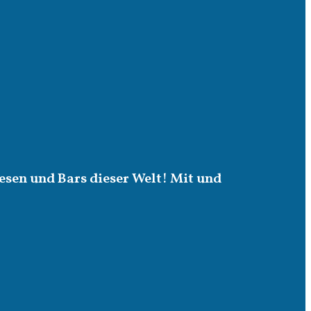
esen und Bars dieser Welt! Mit und