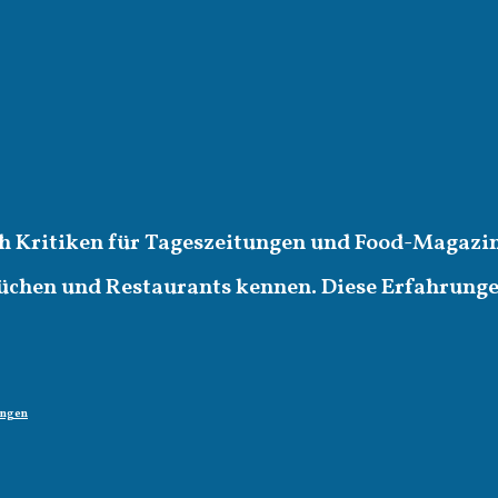
ich Kritiken für Tageszeitungen und Food-Magazin
üchen und Restaurants kennen. Diese Erfahrungen 
ungen