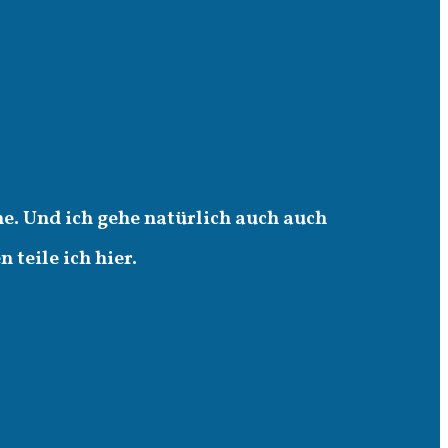
e. Und ich gehe natürlich auch auch
teile ich hier.