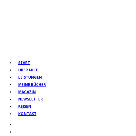
START
ÜBER MICH
LEISTUNGEN
MEINE BÜCHER
MAGAZIN
NEWSLETTER
REISEN
KONTAKT