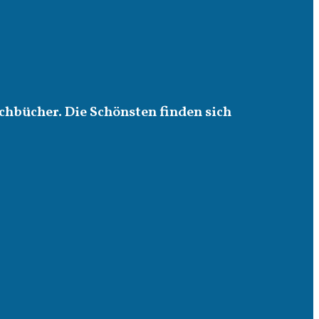
chbücher. Die Schönsten finden sich