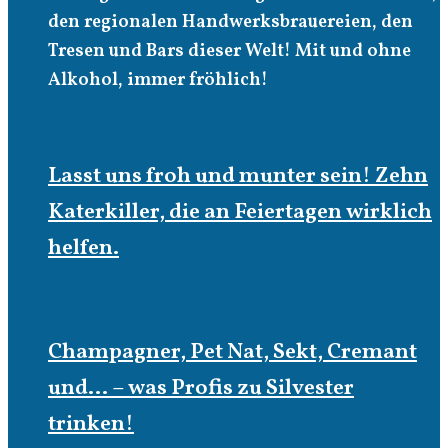
den regionalen Handwerksbrauereien, den
Tresen und Bars dieser Welt! Mit und ohne
Alkohol, immer fröhlich!
Lasst uns froh und munter sein! Zehn
Katerkiller, die an Feiertagen wirklich
helfen.
Champagner, Pet Nat, Sekt, Cremant
und… – was Profis zu Silvester
trinken!