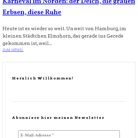
Karneval im Norden: der Deich, die grauen
Erbsen, diese Ruhe
Heute ist es wieder so weit. Unweit von Hamburg, im
kleinen Städtchen Elmshorn, das gerade ins Gerede
gekommen ist, weil...
ZUM ARTIKEL
Herzlich Willkommen!
Abonniere hier meinen Newsletter