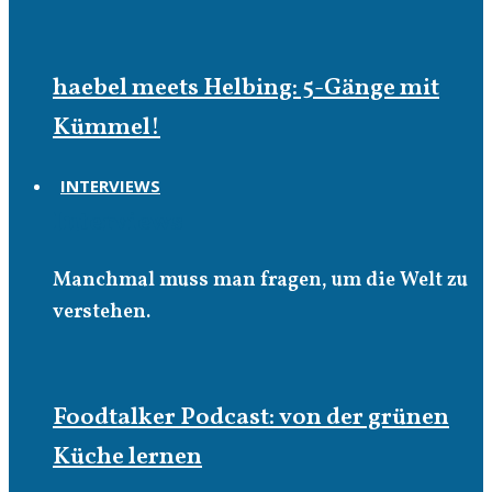
haebel meets Helbing: 5-Gänge mit
Kümmel!
INTERVIEWS
Interviews
Manchmal muss man fragen, um die Welt zu
verstehen.
Foodtalker Podcast: von der grünen
Küche lernen