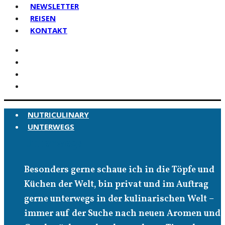
NEWSLETTER
REISEN
KONTAKT
NUTRICULINARY
UNTERWEGS
Unterwegs
Besonders gerne schaue ich in die Töpfe und
Küchen der Welt, bin privat und im Auftrag
gerne unterwegs in der kulinarischen Welt –
immer auf der Suche nach neuen Aromen und