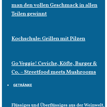
man den vollen Geschmack in allen
Teilen gewinnt
Kochschule: Grillen mit Pilzen
Go Veggie! Ceviche, Köfte, Burger &
Co. – Streetfood meets Mushrooms
GETRÄNKE
Getränke
Flüssiges und Überflüssiges aus der Weinwelt,