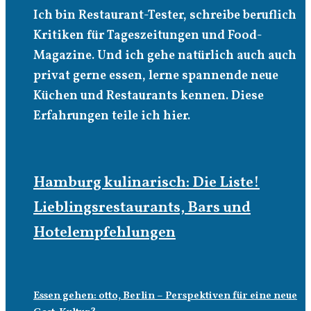
Ich bin Restaurant-Tester, schreibe beruflich
Kritiken für Tageszeitungen und Food-
Magazine. Und ich gehe natürlich auch auch
privat gerne essen, lerne spannende neue
Küchen und Restaurants kennen. Diese
Erfahrungen teile ich hier.
Hamburg kulinarisch: Die Liste!
Lieblingsrestaurants, Bars und
Hotelempfehlungen
Essen gehen: otto, Berlin – Perspektiven für eine neue