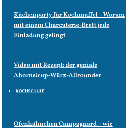
Küchenparty für Kochmuffel – Warum
mit einem Charcuterie-Brett jede
Einladung gelingt
Video mit Rezept: der geniale
Ahornsirup-Würz-Allrounder
KOCHSCHULE
Kochschule
Ofenhähnchen Campagnard – wie