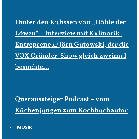
Hinter den Kulissen von „Höhle der
Löwen“ – Interview mit Kulinarik-
Entrepreneur Jörn Gutowski, der die
VOX Gründer-Show gleich zweimal
besuchte…
Queraussteiger Podcast – vom
Küchenjungen zum Kochbuchautor
MUSIK
Musik