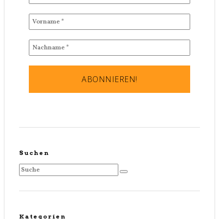
Suchen
Kategorien