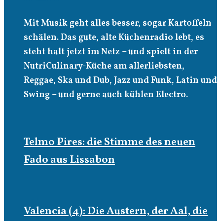
Mit Musik geht alles besser, sogar Kartoffeln
schälen. Das gute, alte Küchenradio lebt, es
steht halt jetzt im Netz – und spielt in der
NutriCulinary-Küche am allerliebsten,
Reggae, Ska und Dub, Jazz und Funk, Latin und
Swing – und gerne auch kühlen Electro.
Telmo Pires: die Stimme des neuen
Fado aus Lissabon
Valencia (4): Die Austern, der Aal, die