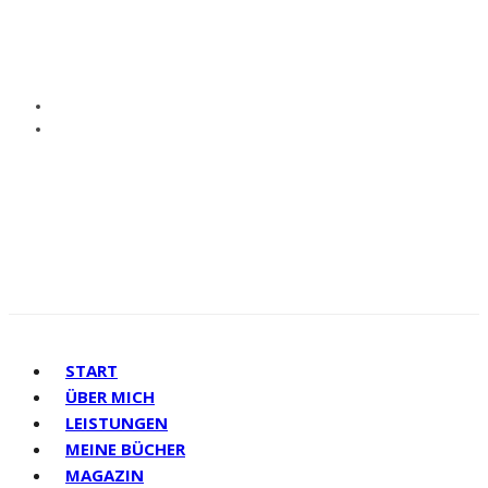
START
ÜBER MICH
LEISTUNGEN
MEINE BÜCHER
MAGAZIN