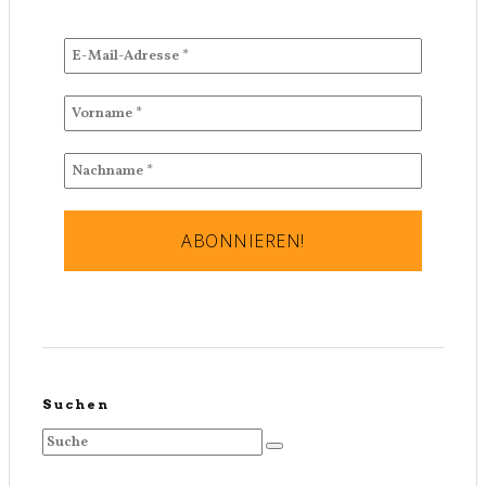
Suchen