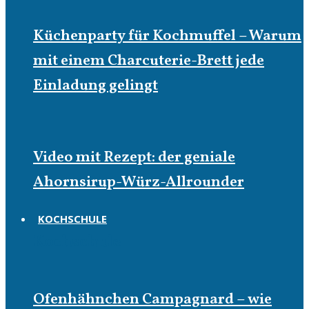
Küchenparty für Kochmuffel – Warum
mit einem Charcuterie-Brett jede
Einladung gelingt
Video mit Rezept: der geniale
Ahornsirup-Würz-Allrounder
KOCHSCHULE
Kochschule
Ofenhähnchen Campagnard – wie