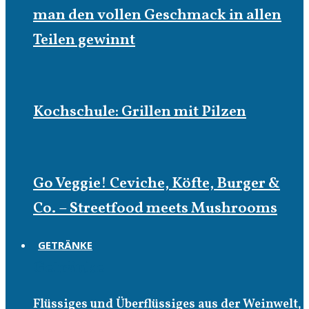
man den vollen Geschmack in allen
Teilen gewinnt
Kochschule: Grillen mit Pilzen
Go Veggie! Ceviche, Köfte, Burger &
Co. – Streetfood meets Mushrooms
GETRÄNKE
Getränke
Flüssiges und Überflüssiges aus der Weinwelt,