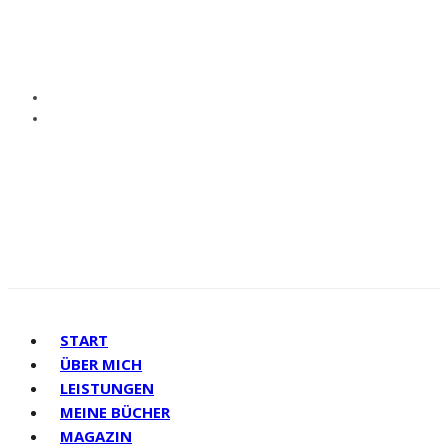
START
ÜBER MICH
LEISTUNGEN
MEINE BÜCHER
MAGAZIN