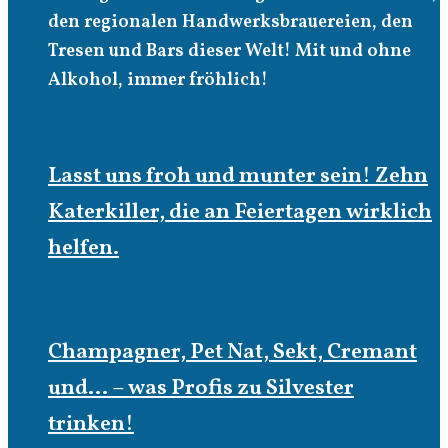
den regionalen Handwerksbrauereien, den
Tresen und Bars dieser Welt! Mit und ohne
Alkohol, immer fröhlich!
Lasst uns froh und munter sein! Zehn
Katerkiller, die an Feiertagen wirklich
helfen.
Champagner, Pet Nat, Sekt, Cremant
und… – was Profis zu Silvester
trinken!