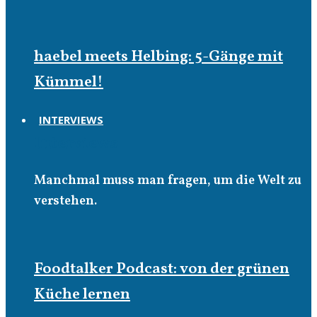
haebel meets Helbing: 5-Gänge mit
Kümmel!
INTERVIEWS
Interviews
Manchmal muss man fragen, um die Welt zu
verstehen.
Foodtalker Podcast: von der grünen
Küche lernen