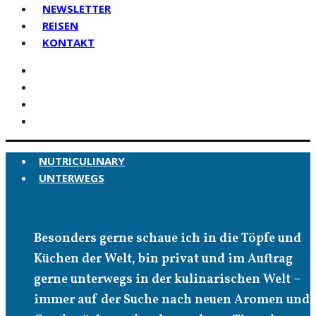
NEWSLETTER
REISEN
KONTAKT
NUTRICULINARY
UNTERWEGS
Unterwegs
Besonders gerne schaue ich in die Töpfe und
Küchen der Welt, bin privat und im Auftrag
gerne unterwegs in der kulinarischen Welt –
immer auf der Suche nach neuen Aromen und