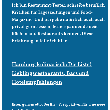
Ich bin Restaurant-Tester, schreibe beruflich
Kritiken für Tageszeitungen und Food-
Magazine. Und ich gehe natürlich auch auch
privat gerne essen, lerne spannende neue
Küchen und Restaurants kennen. Diese
Erfahrungen teile ich hier.
Hamburg kulinarisch: Die Liste!
Lieblingsrestaurants, Bars und
Hotelempfehlungen
Essen gehen: otto, Berlin – Perspektiven für eine neue