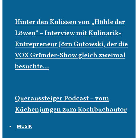
Hinter den Kulissen von „Höhle der
Löwen“ – Interview mit Kulinarik-
Entrepreneur Jörn Gutowski, der die
VOX Gründer-Show gleich zweimal
besuchte…
Queraussteiger Podcast – vom
Küchenjungen zum Kochbuchautor
MUSIK
Musik