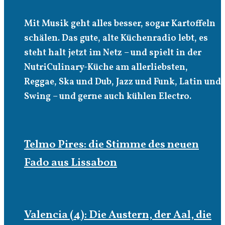
Mit Musik geht alles besser, sogar Kartoffeln
schälen. Das gute, alte Küchenradio lebt, es
steht halt jetzt im Netz – und spielt in der
NutriCulinary-Küche am allerliebsten,
Reggae, Ska und Dub, Jazz und Funk, Latin und
Swing – und gerne auch kühlen Electro.
Telmo Pires: die Stimme des neuen
Fado aus Lissabon
Valencia (4): Die Austern, der Aal, die