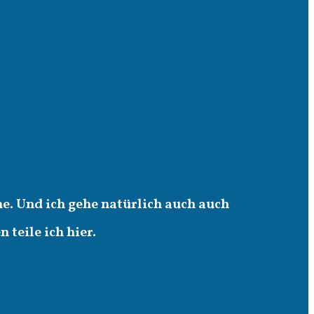
e. Und ich gehe natürlich auch auch
teile ich hier.