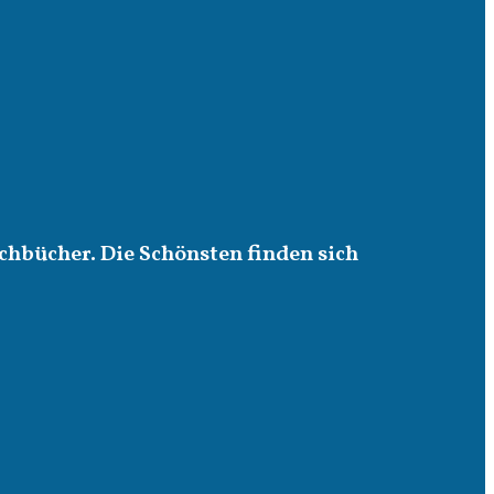
chbücher. Die Schönsten finden sich