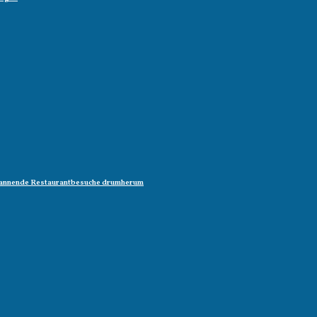
 spannende Restaurantbesuche drumherum