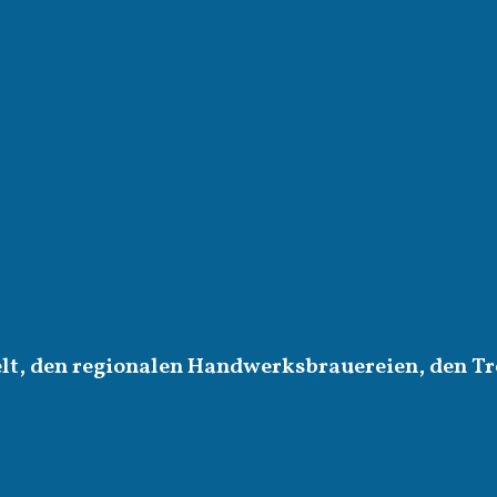
elt, den regionalen Handwerksbrauereien, den Tr