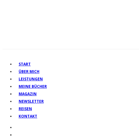
START
ÜBER MICH
LEISTUNGEN
MEINE BÜCHER
MAGAZIN
NEWSLETTER
REISEN
KONTAKT