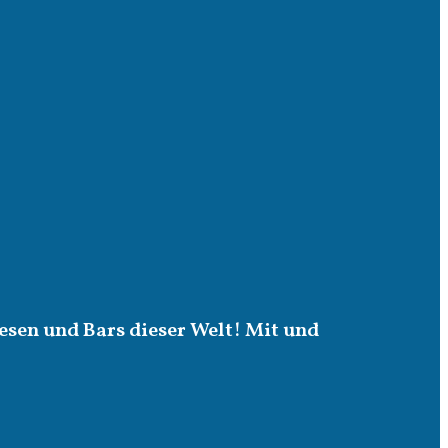
esen und Bars dieser Welt! Mit und