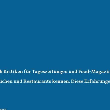
ich Kritiken für Tageszeitungen und Food-Magazin
üchen und Restaurants kennen. Diese Erfahrungen 
ungen