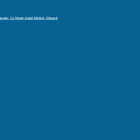
oncale · Le Mont-Saint Michel · Dinard