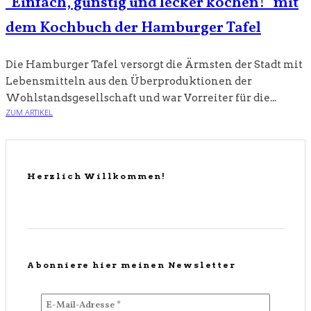
"Einfach, günstig und lecker kochen!" mit
dem Kochbuch der Hamburger Tafel
Die Hamburger Tafel versorgt die Ärmsten der Stadt mit
Lebensmitteln aus den Überproduktionen der
Wohlstandsgesellschaft und war Vorreiter für die...
ZUM ARTIKEL
Herzlich Willkommen!
Abonniere hier meinen Newsletter