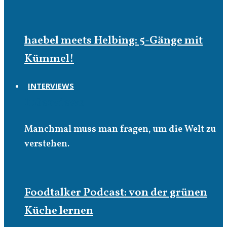
haebel meets Helbing: 5-Gänge mit
Kümmel!
INTERVIEWS
Interviews
Manchmal muss man fragen, um die Welt zu
verstehen.
Foodtalker Podcast: von der grünen
Küche lernen