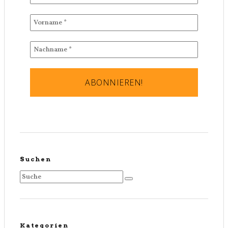
Suchen
Kategorien