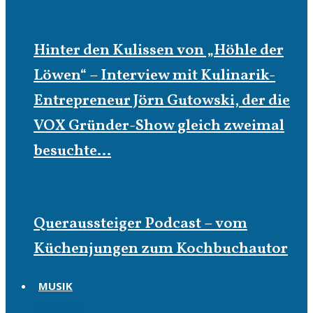
Hinter den Kulissen von „Höhle der
Löwen“ – Interview mit Kulinarik-
Entrepreneur Jörn Gutowski, der die
VOX Gründer-Show gleich zweimal
besuchte…
Queraussteiger Podcast – vom
Küchenjungen zum Kochbuchautor
MUSIK
Musik