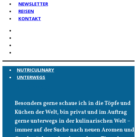
NEWSLETTER
REISEN
KONTAKT
NUTRICULINARY
UNTERWEGS
Unterwegs
Besonders gerne schaue ich in die Töpfe und
Küchen der Welt, bin privat und im Auftrag
gerne unterwegs in der kulinarischen Welt –
immer auf der Suche nach neuen Aromen und