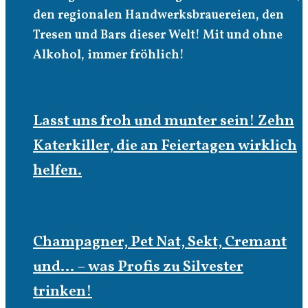
den regionalen Handwerksbrauereien, den
Tresen und Bars dieser Welt! Mit und ohne
Alkohol, immer fröhlich!
Lasst uns froh und munter sein! Zehn
Katerkiller, die an Feiertagen wirklich
helfen.
Champagner, Pet Nat, Sekt, Cremant
und… – was Profis zu Silvester
trinken!