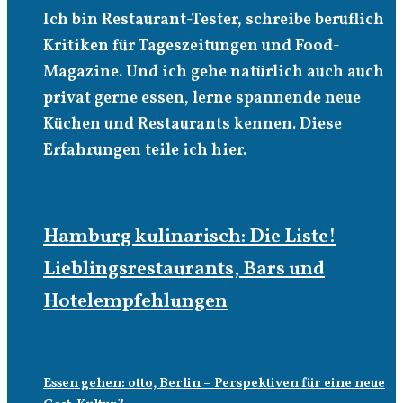
Ich bin Restaurant-Tester, schreibe beruflich
Kritiken für Tageszeitungen und Food-
Magazine. Und ich gehe natürlich auch auch
privat gerne essen, lerne spannende neue
Küchen und Restaurants kennen. Diese
Erfahrungen teile ich hier.
Hamburg kulinarisch: Die Liste!
Lieblingsrestaurants, Bars und
Hotelempfehlungen
Essen gehen: otto, Berlin – Perspektiven für eine neue