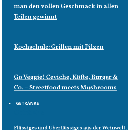
man den vollen Geschmack in allen
Teilen gewinnt
Kochschule: Grillen mit Pilzen
Go Veggie! Ceviche, Köfte, Burger &
Co. – Streetfood meets Mushrooms
GETRÄNKE
Getränke
Flüssiges und Überflüssiges aus der Weinwelt,