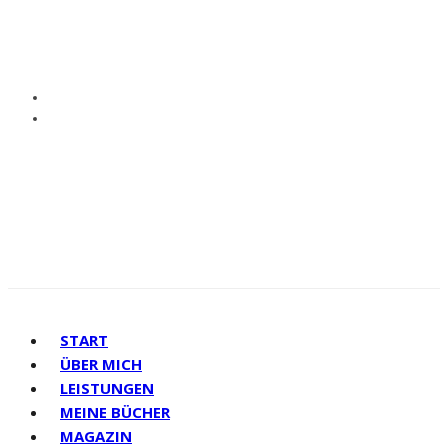
START
ÜBER MICH
LEISTUNGEN
MEINE BÜCHER
MAGAZIN