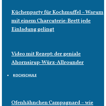
Küchenparty für Kochmuffel – Warum
mit einem Charcuterie-Brett jede
Einladung gelingt
Video mit Rezept: der geniale
Ahornsirup-Würz-Allrounder
KOCHSCHULE
Kochschule
Ofenhähnchen Campagnard – wie