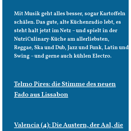
Mit Musik geht alles besser, sogar Kartoffeln
schälen. Das gute, alte Küchenradio lebt, es
steht halt jetzt im Netz – und spielt in der
NutriCulinary-Küche am allerliebsten,
Reggae, Ska und Dub, Jazz und Funk, Latin und
Swing – und gerne auch kühlen Electro.
Telmo Pires: die Stimme des neuen
Fado aus Lissabon
Valencia (4): Die Austern, der Aal, die