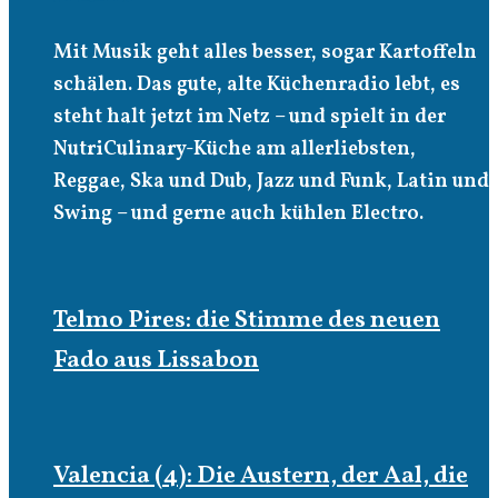
Mit Musik geht alles besser, sogar Kartoffeln
schälen. Das gute, alte Küchenradio lebt, es
steht halt jetzt im Netz – und spielt in der
NutriCulinary-Küche am allerliebsten,
Reggae, Ska und Dub, Jazz und Funk, Latin und
Swing – und gerne auch kühlen Electro.
Telmo Pires: die Stimme des neuen
Fado aus Lissabon
Valencia (4): Die Austern, der Aal, die