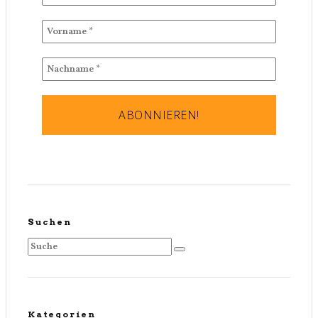
Suchen
Kategorien