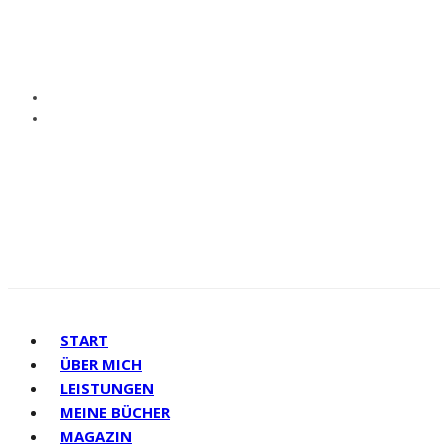
START
ÜBER MICH
LEISTUNGEN
MEINE BÜCHER
MAGAZIN