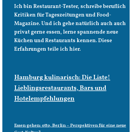
Ich bin Restaurant-Tester, schreibe beruflich
Kritiken für Tageszeitungen und Food-
Magazine. Und ich gehe natürlich auch auch
privat gerne essen, lerne spannende neue
Küchen und Restaurants kennen. Diese
Erfahrungen teile ich hier.
Hamburg kulinarisch: Die Liste!
Lieblingsrestaurants, Bars und
Hotelempfehlungen
Essen gehen: otto, Berlin – Perspektiven für eine neue