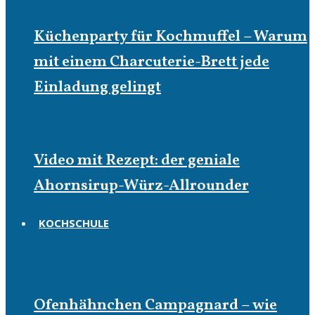
Küchenparty für Kochmuffel – Warum
mit einem Charcuterie-Brett jede
Einladung gelingt
Video mit Rezept: der geniale
Ahornsirup-Würz-Allrounder
KOCHSCHULE
Kochschule
Ofenhähnchen Campagnard – wie