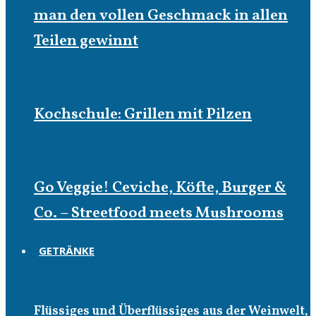
man den vollen Geschmack in allen
Teilen gewinnt
Kochschule: Grillen mit Pilzen
Go Veggie! Ceviche, Köfte, Burger &
Co. – Streetfood meets Mushrooms
GETRÄNKE
Getränke
Flüssiges und Überflüssiges aus der Weinwelt,