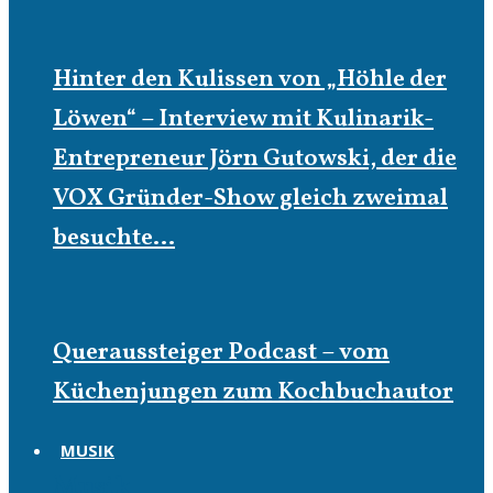
Hinter den Kulissen von „Höhle der
Löwen“ – Interview mit Kulinarik-
Entrepreneur Jörn Gutowski, der die
VOX Gründer-Show gleich zweimal
besuchte…
Queraussteiger Podcast – vom
Küchenjungen zum Kochbuchautor
MUSIK
Musik