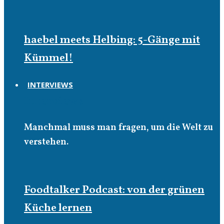
haebel meets Helbing: 5-Gänge mit
Kümmel!
INTERVIEWS
Interviews
Manchmal muss man fragen, um die Welt zu
verstehen.
Foodtalker Podcast: von der grünen
Küche lernen