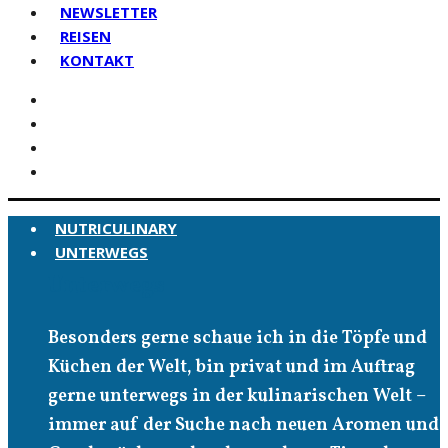
NEWSLETTER
REISEN
KONTAKT
NUTRICULINARY
UNTERWEGS
Unterwegs
Besonders gerne schaue ich in die Töpfe und
Küchen der Welt, bin privat und im Auftrag
gerne unterwegs in der kulinarischen Welt –
immer auf der Suche nach neuen Aromen und