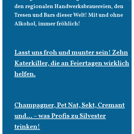
den regionalen Handwerksbrauereien, den
Tresen und Bars dieser Welt! Mit und ohne
Alkohol, immer fröhlich!
Lasst uns froh und munter sein! Zehn
Katerkiller, die an Feiertagen wirklich
helfen.
Champagner, Pet Nat, Sekt, Cremant
und… – was Profis zu Silvester
trinken!