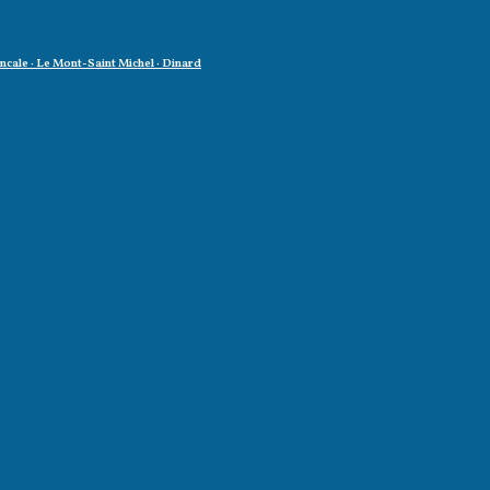
oncale · Le Mont-Saint Michel · Dinard