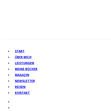
START
ÜBER MICH
LEISTUNGEN
MEINE BÜCHER
MAGAZIN
NEWSLETTER
REISEN
KONTAKT