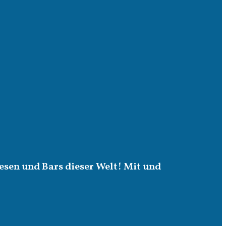
esen und Bars dieser Welt! Mit und