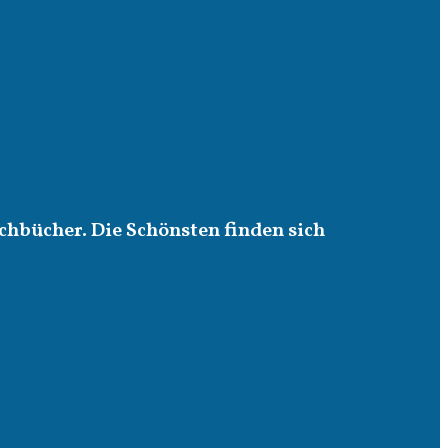
chbücher. Die Schönsten finden sich