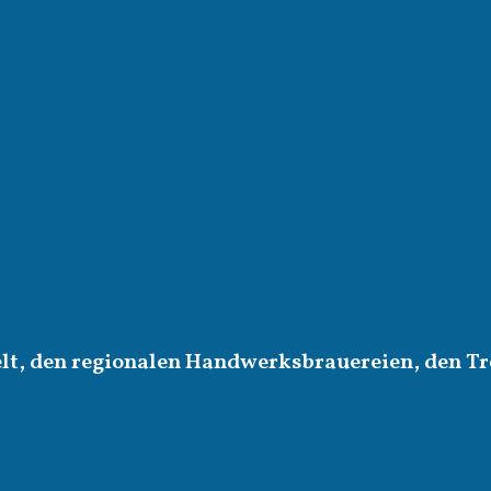
elt, den regionalen Handwerksbrauereien, den Tr