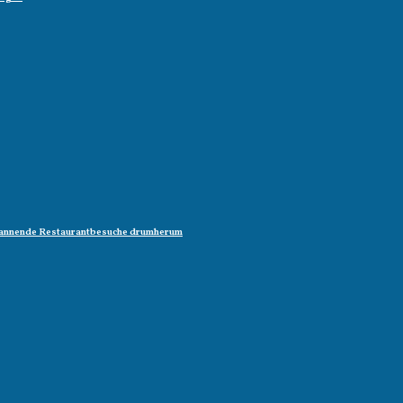
 spannende Restaurantbesuche drumherum