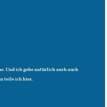
e. Und ich gehe natürlich auch auch
teile ich hier.