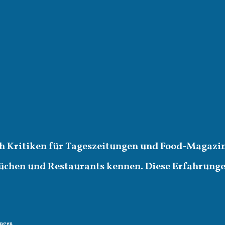
ich Kritiken für Tageszeitungen und Food-Magazin
üchen und Restaurants kennen. Diese Erfahrungen 
ungen