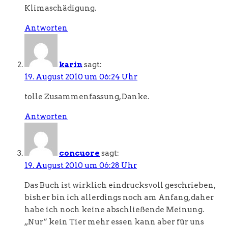
Klimaschädigung.
Antworten
karin
sagt:
19. August 2010 um 06:24 Uhr
tolle Zusammenfassung, Danke.
Antworten
concuore
sagt:
19. August 2010 um 06:28 Uhr
Das Buch ist wirklich eindrucksvoll geschrieben,
bisher bin ich allerdings noch am Anfang, daher
habe ich noch keine abschließende Meinung.
„Nur“ kein Tier mehr essen kann aber für uns