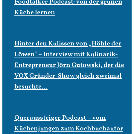
Foodtalker Podcast: von der grünen
Küche lernen
Hinter den Kulissen von „Höhle der
Löwen“ – Interview mit Kulinarik-
Entrepreneur Jörn Gutowski, der die
VOX Gründer-Show gleich zweimal
besuchte…
Queraussteiger Podcast – vom
Küchenjungen zum Kochbuchautor