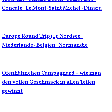
Concale · Le Mont-Saint Michel · Dinard
Europe Round Trip (1): Nordsee ·
Niederlande · Belgien · Normandie
Ofenhähnchen Campagnard – wie man
den vollen Geschmack in allen Teilen
gewinnt