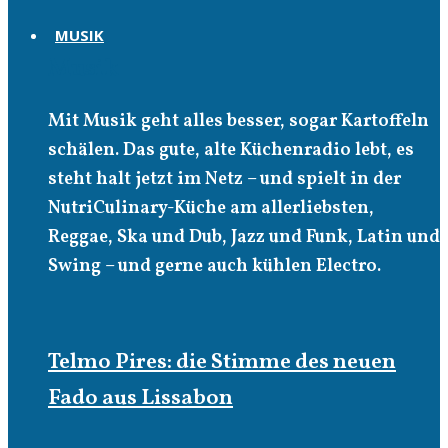
MUSIK
Musik
Mit Musik geht alles besser, sogar Kartoffeln
schälen. Das gute, alte Küchenradio lebt, es
steht halt jetzt im Netz – und spielt in der
NutriCulinary-Küche am allerliebsten,
Reggae, Ska und Dub, Jazz und Funk, Latin und
Swing – und gerne auch kühlen Electro.
Telmo Pires: die Stimme des neuen
Fado aus Lissabon