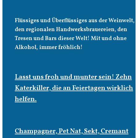
Getränke
Flüssiges und Überflüssiges aus der Weinwelt,
den regionalen Handwerksbrauereien, den
Tresen und Bars dieser Welt! Mit und ohne
Alkohol, immer fröhlich!
Lasst uns froh und munter sein! Zehn
Katerkiller, die an Feiertagen wirklich
helfen.
Champagner, Pet Nat, Sekt, Cremant