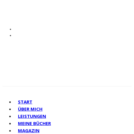
START
ÜBER MICH
LEISTUNGEN
MEINE BÜCHER
MAGAZIN