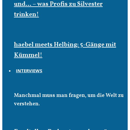
und… – was Profis zu Silvester
trinken!
haebel meets Helbing: 5-Gänge mit
Kümmel!
INTERVIEWS
Interviews
Manchmal muss man fragen, um die Welt zu
verstehen.