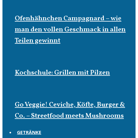
Ofenhähnchen Campagnard – wie
man den vollen Geschmack in allen
Teilen gewinnt
Kochschule: Grillen mit Pilzen
Go Veggie! Ceviche, Köfte, Burger &
Co. – Streetfood meets Mushrooms
GETRÄNKE