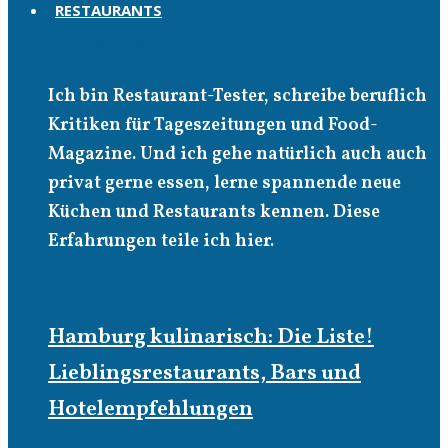
RESTAURANTS
Restaurants
Ich bin Restaurant-Tester, schreibe beruflich
Kritiken für Tageszeitungen und Food-
Magazine. Und ich gehe natürlich auch auch
privat gerne essen, lerne spannende neue
Küchen und Restaurants kennen. Diese
Erfahrungen teile ich hier.
Hamburg kulinarisch: Die Liste!
Lieblingsrestaurants, Bars und
Hotelempfehlungen