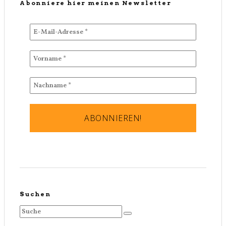
Abonniere hier meinen Newsletter
Suchen