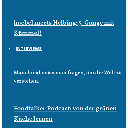
haebel meets Helbing: 5-Gänge mit
Kümmel!
INTERVIEWS
Interviews
Manchmal muss man fragen, um die Welt zu
verstehen.
Foodtalker Podcast: von der grünen
Küche lernen