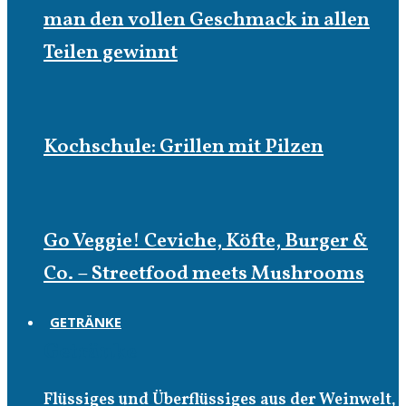
man den vollen Geschmack in allen
Teilen gewinnt
Kochschule: Grillen mit Pilzen
Go Veggie! Ceviche, Köfte, Burger &
Co. – Streetfood meets Mushrooms
GETRÄNKE
Getränke
Flüssiges und Überflüssiges aus der Weinwelt,