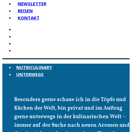
NEWSLETTER
REISEN
KONTAKT
NUTRICULINARY
UNTERWEGS
Unterwegs
Besonders gerne schaue ich in die Töpfe und
Küchen der Welt, bin privat und im Auftrag
gerne unterwegs in der kulinarischen Welt –
immer auf der Suche nach neuen Aromen und