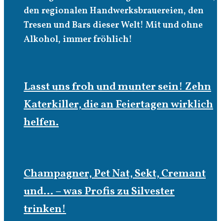
den regionalen Handwerksbrauereien, den
Tresen und Bars dieser Welt! Mit und ohne
Alkohol, immer fröhlich!
Lasst uns froh und munter sein! Zehn
Katerkiller, die an Feiertagen wirklich
helfen.
Champagner, Pet Nat, Sekt, Cremant
und… – was Profis zu Silvester
trinken!