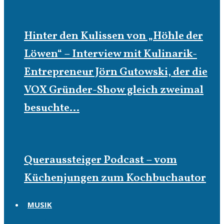
Hinter den Kulissen von „Höhle der
Löwen“ – Interview mit Kulinarik-
Entrepreneur Jörn Gutowski, der die
VOX Gründer-Show gleich zweimal
besuchte…
Queraussteiger Podcast – vom
Küchenjungen zum Kochbuchautor
MUSIK
Musik