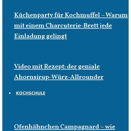
Küchenparty für Kochmuffel – Warum
mit einem Charcuterie-Brett jede
Einladung gelingt
Video mit Rezept: der geniale
Ahornsirup-Würz-Allrounder
KOCHSCHULE
Kochschule
Ofenhähnchen Campagnard – wie