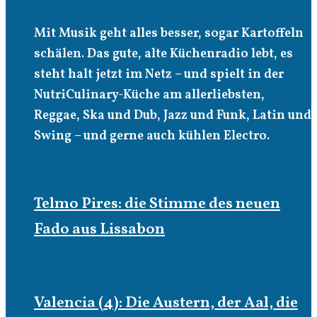
Mit Musik geht alles besser, sogar Kartoffeln
schälen. Das gute, alte Küchenradio lebt, es
steht halt jetzt im Netz – und spielt in der
NutriCulinary-Küche am allerliebsten,
Reggae, Ska und Dub, Jazz und Funk, Latin und
Swing – und gerne auch kühlen Electro.
Telmo Pires: die Stimme des neuen
Fado aus Lissabon
Valencia (4): Die Austern, der Aal, die