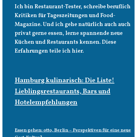
Ich bin Restaurant-Tester, schreibe beruflich
Kritiken für Tageszeitungen und Food-
Magazine. Und ich gehe natürlich auch auch
privat gerne essen, lerne spannende neue
Küchen und Restaurants kennen. Diese
Erfahrungen teile ich hier.
Hamburg kulinarisch: Die Liste!
Lieblingsrestaurants, Bars und
Hotelempfehlungen
Essen gehen: otto, Berlin – Perspektiven für eine neue