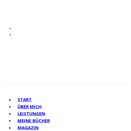
START
ÜBER MICH
LEISTUNGEN
MEINE BÜCHER
MAGAZIN