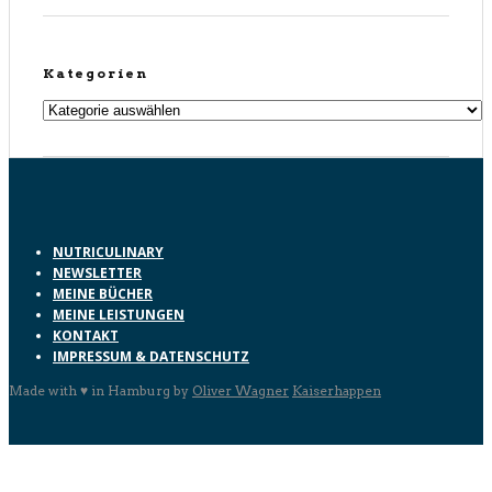
Kategorien
Kategorien
NUTRICULINARY
NEWSLETTER
MEINE BÜCHER
MEINE LEISTUNGEN
KONTAKT
IMPRESSUM & DATENSCHUTZ
Made with ♥ in Hamburg by
Oliver Wagner
Kaiserhappen