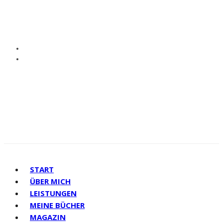
START
ÜBER MICH
LEISTUNGEN
MEINE BÜCHER
MAGAZIN