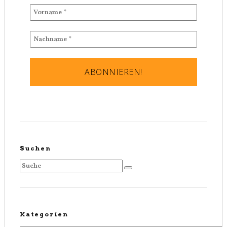
Suchen
Kategorien