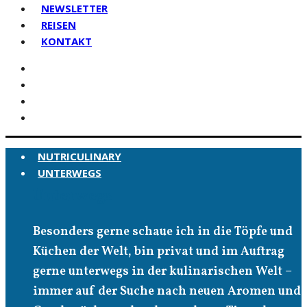
NEWSLETTER
REISEN
KONTAKT
NUTRICULINARY
UNTERWEGS
Unterwegs
Besonders gerne schaue ich in die Töpfe und
Küchen der Welt, bin privat und im Auftrag
gerne unterwegs in der kulinarischen Welt –
immer auf der Suche nach neuen Aromen und