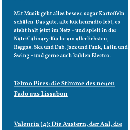
Mit Musik geht alles besser, sogar Kartoffeln
schälen. Das gute, alte Küchenradio lebt, es
steht halt jetzt im Netz – und spielt in der
NutriCulinary-Küche am allerliebsten,
Reggae, Ska und Dub, Jazz und Funk, Latin und
Swing – und gerne auch kühlen Electro.
Telmo Pires: die Stimme des neuen
Fado aus Lissabon
Valencia (4): Die Austern, der Aal, die