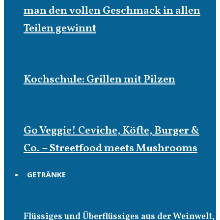
man den vollen Geschmack in allen
Teilen gewinnt
Kochschule: Grillen mit Pilzen
Go Veggie! Ceviche, Köfte, Burger &
Co. – Streetfood meets Mushrooms
GETRÄNKE
Getränke
Flüssiges und Überflüssiges aus der Weinwelt,