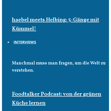
haebel meets Helbing: 5-Gänge mit
Kümmel!
INTERVIEWS
Interviews
Manchmal muss man fragen, um die Welt zu
verstehen.
Foodtalker Podcast: von der grünen
Küche lernen