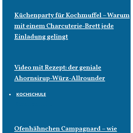
Küchenparty für Kochmuffel – Warum
mit einem Charcuterie-Brett jede
Einladung gelingt
Video mit Rezept: der geniale
Ahornsirup-Würz-Allrounder
KOCHSCHULE
Kochschule
Ofenhähnchen Campagnard – wie