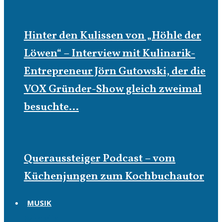
Hinter den Kulissen von „Höhle der
Löwen“ – Interview mit Kulinarik-
Entrepreneur Jörn Gutowski, der die
VOX Gründer-Show gleich zweimal
besuchte…
Queraussteiger Podcast – vom
Küchenjungen zum Kochbuchautor
MUSIK
Musik