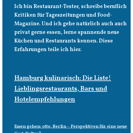
Ich bin Restaurant-Tester, schreibe beruflich
Kritiken für Tageszeitungen und Food-
Magazine. Und ich gehe natürlich auch auch
privat gerne essen, lerne spannende neue
Küchen und Restaurants kennen. Diese
Erfahrungen teile ich hier.
Hamburg kulinarisch: Die Liste!
Lieblingsrestaurants, Bars und
Hotelempfehlungen
Essen gehen: otto, Berlin – Perspektiven für eine neue