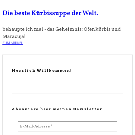
Die beste Kürbissuppe der Welt.
behaupte ich mal - das Geheimnis: Ofenkürbis und
Maracuja!
ZUM ARTIKEL
Herzlich Willkommen!
Abonniere hier meinen Newsletter