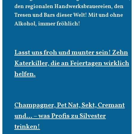
den regionalen Handwerksbrauereien, den
Tresen und Bars dieser Welt! Mit und ohne
Alkohol, immer fröhlich!
Lasst uns froh und munter sein! Zehn
Katerkiller, die an Feiertagen wirklich
helfen.
Champagner, Pet Nat, Sekt, Cremant
und… – was Profis zu Silvester
trinken!