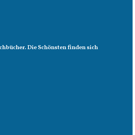
chbücher. Die Schönsten finden sich