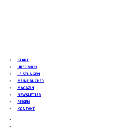
START
ÜBER MICH
LEISTUNGEN
MEINE BÜCHER
MAGAZIN
NEWSLETTER
REISEN
KONTAKT