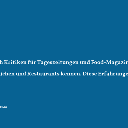
ich Kritiken für Tageszeitungen und Food-Magazin
üchen und Restaurants kennen. Diese Erfahrungen 
ungen