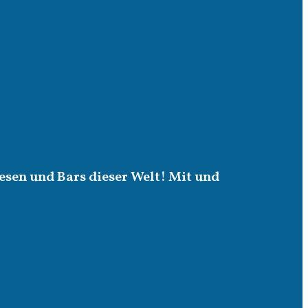
esen und Bars dieser Welt! Mit und