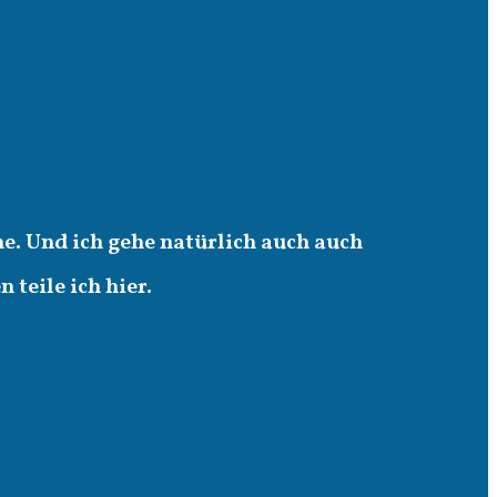
e. Und ich gehe natürlich auch auch
teile ich hier.