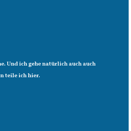
e. Und ich gehe natürlich auch auch
teile ich hier.