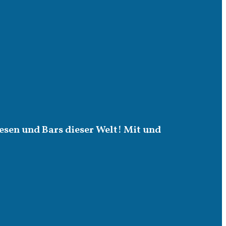
esen und Bars dieser Welt! Mit und