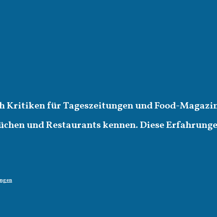
ich Kritiken für Tageszeitungen und Food-Magazin
üchen und Restaurants kennen. Diese Erfahrungen 
ungen