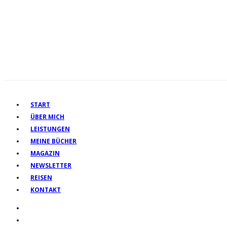
START
ÜBER MICH
LEISTUNGEN
MEINE BÜCHER
MAGAZIN
NEWSLETTER
REISEN
KONTAKT