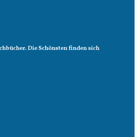
chbücher. Die Schönsten finden sich