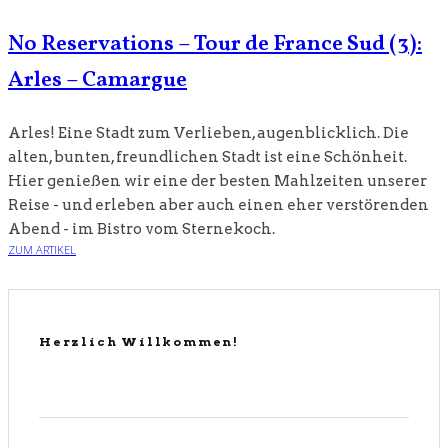
No Reservations – Tour de France Sud (3):
Arles – Camargue
Arles! Eine Stadt zum Verlieben, augenblicklich. Die
alten, bunten, freundlichen Stadt ist eine Schönheit.
Hier genießen wir eine der besten Mahlzeiten unserer
Reise - und erleben aber auch einen eher verstörenden
Abend - im Bistro vom Sternekoch.
ZUM ARTIKEL
Herzlich Willkommen!