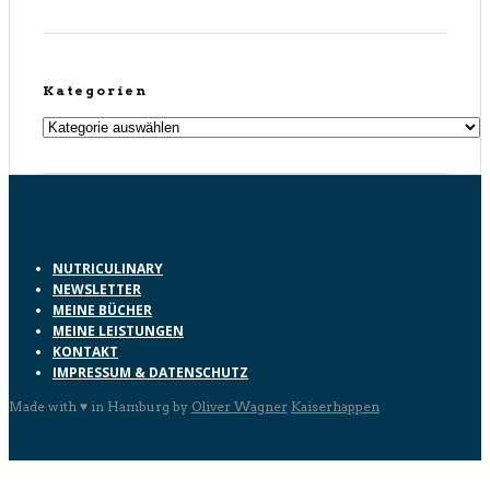
Kategorien
Kategorien
NUTRICULINARY
NEWSLETTER
MEINE BÜCHER
MEINE LEISTUNGEN
KONTAKT
IMPRESSUM & DATENSCHUTZ
Made with ♥ in Hamburg by
Oliver Wagner
Kaiserhappen