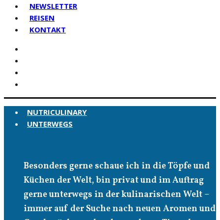
NEWSLETTER
REISEN
KONTAKT
NUTRICULINARY
UNTERWEGS
Unterwegs
Besonders gerne schaue ich in die Töpfe und
Küchen der Welt, bin privat und im Auftrag
gerne unterwegs in der kulinarischen Welt –
immer auf der Suche nach neuen Aromen und