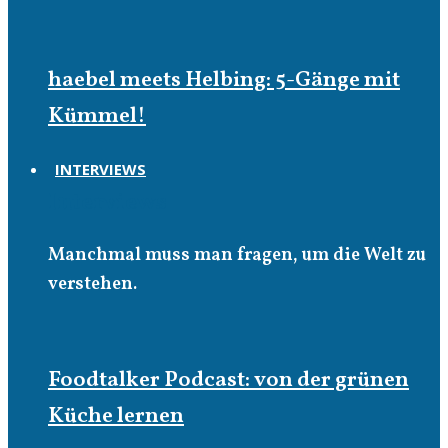
haebel meets Helbing: 5-Gänge mit
Kümmel!
INTERVIEWS
Interviews
Manchmal muss man fragen, um die Welt zu
verstehen.
Foodtalker Podcast: von der grünen
Küche lernen