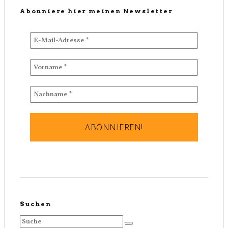
Abonniere hier meinen Newsletter
Suchen