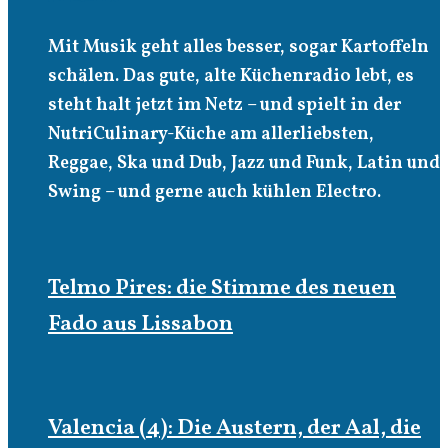
Mit Musik geht alles besser, sogar Kartoffeln
schälen. Das gute, alte Küchenradio lebt, es
steht halt jetzt im Netz – und spielt in der
NutriCulinary-Küche am allerliebsten,
Reggae, Ska und Dub, Jazz und Funk, Latin und
Swing – und gerne auch kühlen Electro.
Telmo Pires: die Stimme des neuen
Fado aus Lissabon
Valencia (4): Die Austern, der Aal, die