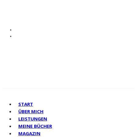
START
ÜBER MICH
LEISTUNGEN
MEINE BÜCHER
MAGAZIN