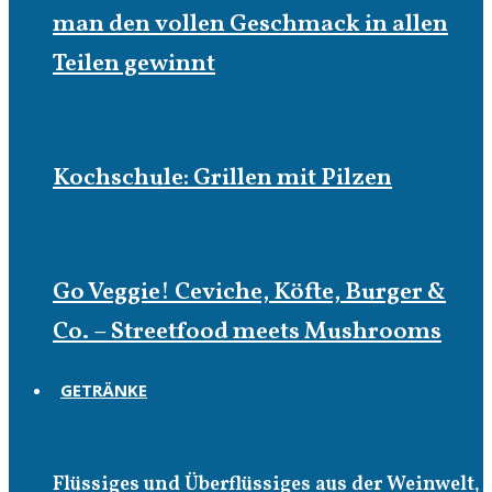
man den vollen Geschmack in allen
Teilen gewinnt
Kochschule: Grillen mit Pilzen
Go Veggie! Ceviche, Köfte, Burger &
Co. – Streetfood meets Mushrooms
GETRÄNKE
Getränke
Flüssiges und Überflüssiges aus der Weinwelt,