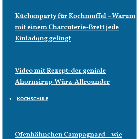
Küchenparty für Kochmuffel – Warum
mit einem Charcuterie-Brett jede
Einladung gelingt
Video mit Rezept: der geniale
Ahornsirup-Würz-Allrounder
KOCHSCHULE
Kochschule
Ofenhähnchen Campagnard – wie