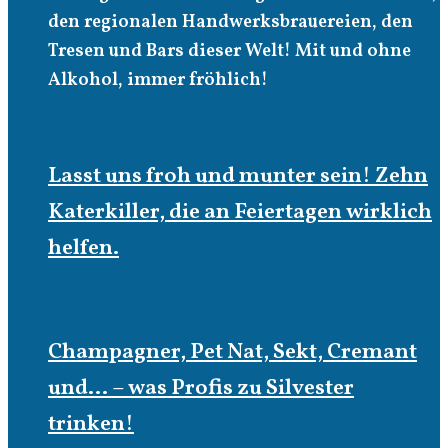
den regionalen Handwerksbrauereien, den
Tresen und Bars dieser Welt! Mit und ohne
Alkohol, immer fröhlich!
Lasst uns froh und munter sein! Zehn
Katerkiller, die an Feiertagen wirklich
helfen.
Champagner, Pet Nat, Sekt, Cremant
und… – was Profis zu Silvester
trinken!