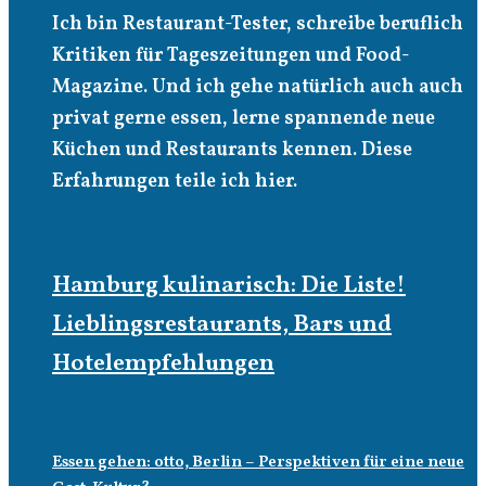
Ich bin Restaurant-Tester, schreibe beruflich
Kritiken für Tageszeitungen und Food-
Magazine. Und ich gehe natürlich auch auch
privat gerne essen, lerne spannende neue
Küchen und Restaurants kennen. Diese
Erfahrungen teile ich hier.
Hamburg kulinarisch: Die Liste!
Lieblingsrestaurants, Bars und
Hotelempfehlungen
Essen gehen: otto, Berlin – Perspektiven für eine neue