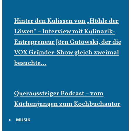
Hinter den Kulissen von „Höhle der
Löwen“ – Interview mit Kulinarik-
Entrepreneur Jörn Gutowski, der die
VOX Gründer-Show gleich zweimal
besuchte…
Queraussteiger Podcast – vom
Küchenjungen zum Kochbuchautor
MUSIK
Musik