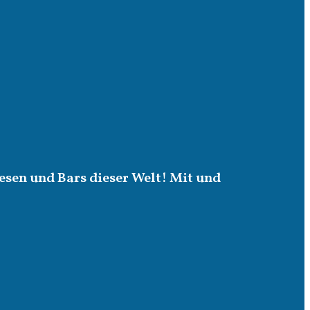
esen und Bars dieser Welt! Mit und