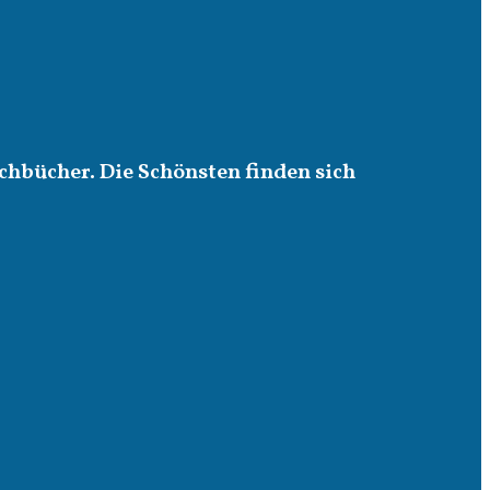
chbücher. Die Schönsten finden sich