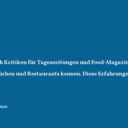
ich Kritiken für Tageszeitungen und Food-Magazin
üchen und Restaurants kennen. Diese Erfahrungen 
ungen