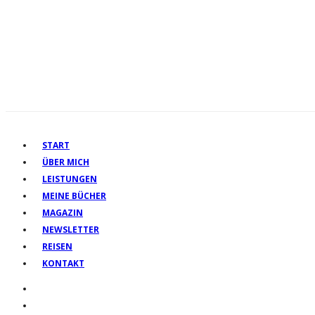
START
ÜBER MICH
LEISTUNGEN
MEINE BÜCHER
MAGAZIN
NEWSLETTER
REISEN
KONTAKT