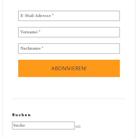
Suchen