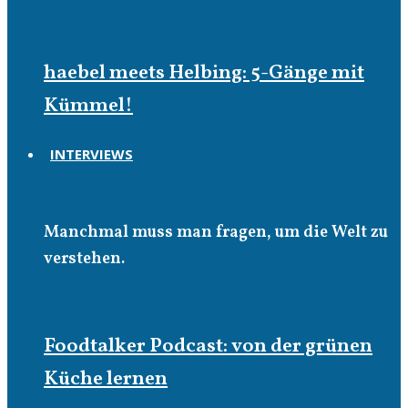
haebel meets Helbing: 5-Gänge mit
Kümmel!
INTERVIEWS
Interviews
Manchmal muss man fragen, um die Welt zu
verstehen.
Foodtalker Podcast: von der grünen
Küche lernen