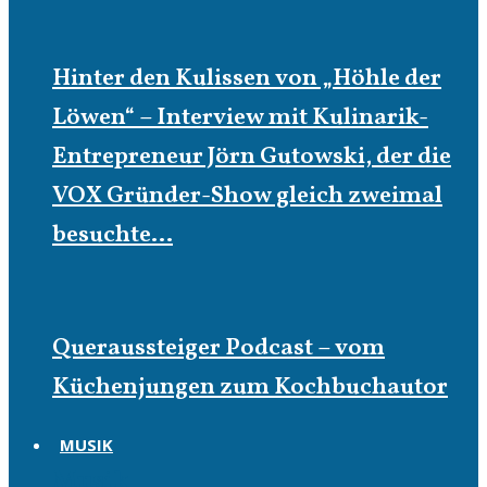
Hinter den Kulissen von „Höhle der
Löwen“ – Interview mit Kulinarik-
Entrepreneur Jörn Gutowski, der die
VOX Gründer-Show gleich zweimal
besuchte…
Queraussteiger Podcast – vom
Küchenjungen zum Kochbuchautor
MUSIK
Musik