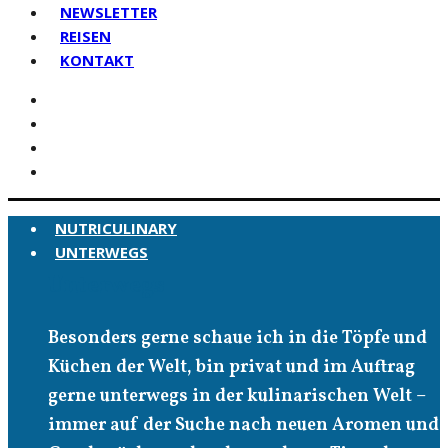
NEWSLETTER
REISEN
KONTAKT
NUTRICULINARY
UNTERWEGS
Unterwegs
Besonders gerne schaue ich in die Töpfe und
Küchen der Welt, bin privat und im Auftrag
gerne unterwegs in der kulinarischen Welt –
immer auf der Suche nach neuen Aromen und