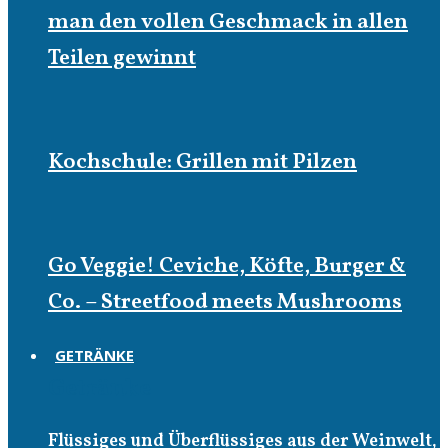
man den vollen Geschmack in allen
Teilen gewinnt
Kochschule: Grillen mit Pilzen
Go Veggie! Ceviche, Köfte, Burger &
Co. – Streetfood meets Mushrooms
GETRÄNKE
Getränke
Flüssiges und Überflüssiges aus der Weinwelt,