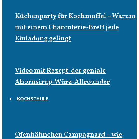
Küchenparty für Kochmuffel – Warum
mit einem Charcuterie-Brett jede
Einladung gelingt
Video mit Rezept: der geniale
Ahornsirup-Würz-Allrounder
KOCHSCHULE
Kochschule
Ofenhähnchen Campagnard – wie