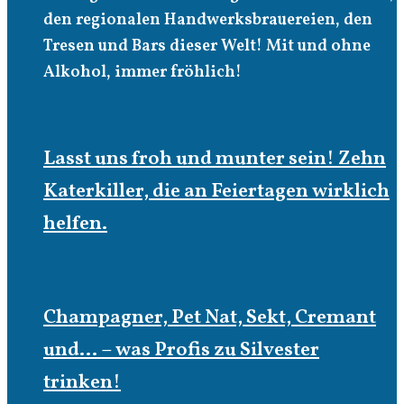
den regionalen Handwerksbrauereien, den
Tresen und Bars dieser Welt! Mit und ohne
Alkohol, immer fröhlich!
Lasst uns froh und munter sein! Zehn
Katerkiller, die an Feiertagen wirklich
helfen.
Champagner, Pet Nat, Sekt, Cremant
und… – was Profis zu Silvester
trinken!