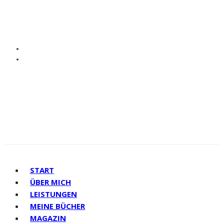
START
ÜBER MICH
LEISTUNGEN
MEINE BÜCHER
MAGAZIN