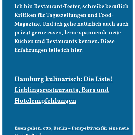
Ich bin Restaurant-Tester, schreibe beruflich
Kritiken für Tageszeitungen und Food-
Magazine. Und ich gehe natürlich auch auch
privat gerne essen, lerne spannende neue
Küchen und Restaurants kennen. Diese
Erfahrungen teile ich hier.
Hamburg kulinarisch: Die Liste!
Lieblingsrestaurants, Bars und
Hotelempfehlungen
Essen gehen: otto, Berlin – Perspektiven für eine neue