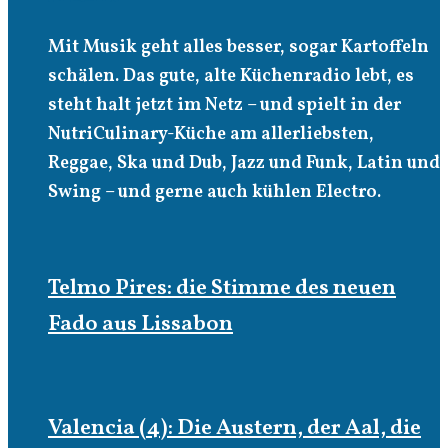
Mit Musik geht alles besser, sogar Kartoffeln
schälen. Das gute, alte Küchenradio lebt, es
steht halt jetzt im Netz – und spielt in der
NutriCulinary-Küche am allerliebsten,
Reggae, Ska und Dub, Jazz und Funk, Latin und
Swing – und gerne auch kühlen Electro.
Telmo Pires: die Stimme des neuen
Fado aus Lissabon
Valencia (4): Die Austern, der Aal, die