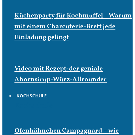
Küchenparty für Kochmuffel – Warum
mit einem Charcuterie-Brett jede
Einladung gelingt
Video mit Rezept: der geniale
Ahornsirup-Würz-Allrounder
KOCHSCHULE
Kochschule
Ofenhähnchen Campagnard – wie