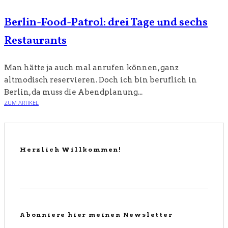
Berlin-Food-Patrol: drei Tage und sechs
Restaurants
Man hätte ja auch mal anrufen können, ganz
altmodisch reservieren. Doch ich bin beruflich in
Berlin, da muss die Abendplanung...
ZUM ARTIKEL
Herzlich Willkommen!
Abonniere hier meinen Newsletter