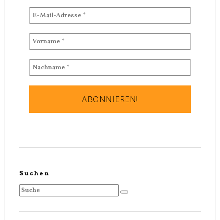
Suchen