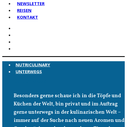
NEWSLETTER
REISEN
KONTAKT
NUTRICULINARY
UNTERWEGS
Unterwegs
Besonders gerne schaue ich in die Töpfe und
Küchen der Welt, bin privat und im Auftrag
gerne unterwegs in der kulinarischen Welt –
immer auf der Suche nach neuen Aromen und