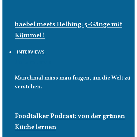
haebel meets Helbing: 5-Gänge mit
Kümmel!
INTERVIEWS
Interviews
Manchmal muss man fragen, um die Welt zu
verstehen.
Foodtalker Podcast: von der grünen
Küche lernen