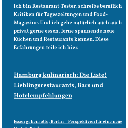
Ich bin Restaurant-Tester, schreibe beruflich
Kritiken für Tageszeitungen und Food-
Magazine. Und ich gehe natürlich auch auch
privat gerne essen, lerne spannende neue
Küchen und Restaurants kennen. Diese
Erfahrungen teile ich hier.
Hamburg kulinarisch: Die Liste!
Lieblingsrestaurants, Bars und
Hotelempfehlungen
Essen gehen: otto, Berlin – Perspektiven für eine neue