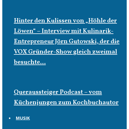
Hinter den Kulissen von „Höhle der
Löwen“ – Interview mit Kulinarik-
Entrepreneur Jörn Gutowski, der die
VOX Gründer-Show gleich zweimal
besuchte…
Queraussteiger Podcast – vom
Küchenjungen zum Kochbuchautor
MUSIK
Musik