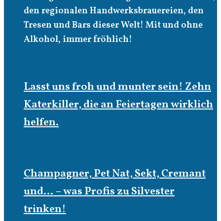
den regionalen Handwerksbrauereien, den
Tresen und Bars dieser Welt! Mit und ohne
Alkohol, immer fröhlich!
Lasst uns froh und munter sein! Zehn
Katerkiller, die an Feiertagen wirklich
helfen.
Champagner, Pet Nat, Sekt, Cremant
und… – was Profis zu Silvester
trinken!