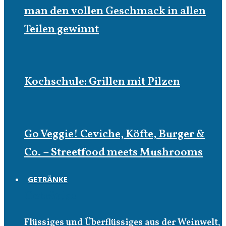
man den vollen Geschmack in allen
Teilen gewinnt
Kochschule: Grillen mit Pilzen
Go Veggie! Ceviche, Köfte, Burger &
Co. – Streetfood meets Mushrooms
GETRÄNKE
Getränke
Flüssiges und Überflüssiges aus der Weinwelt,