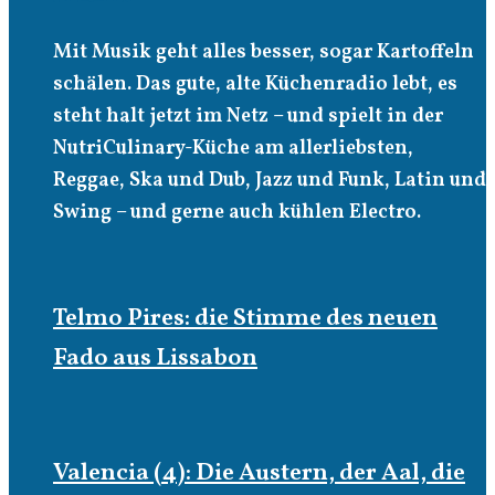
Mit Musik geht alles besser, sogar Kartoffeln
schälen. Das gute, alte Küchenradio lebt, es
steht halt jetzt im Netz – und spielt in der
NutriCulinary-Küche am allerliebsten,
Reggae, Ska und Dub, Jazz und Funk, Latin und
Swing – und gerne auch kühlen Electro.
Telmo Pires: die Stimme des neuen
Fado aus Lissabon
Valencia (4): Die Austern, der Aal, die