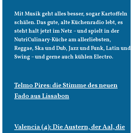
Mit Musik geht alles besser, sogar Kartoffeln
schälen. Das gute, alte Küchenradio lebt, es
steht halt jetzt im Netz – und spielt in der
NutriCulinary-Küche am allerliebsten,
Reggae, Ska und Dub, Jazz und Funk, Latin und
Swing – und gerne auch kühlen Electro.
Telmo Pires: die Stimme des neuen
Fado aus Lissabon
Valencia (4): Die Austern, der Aal, die