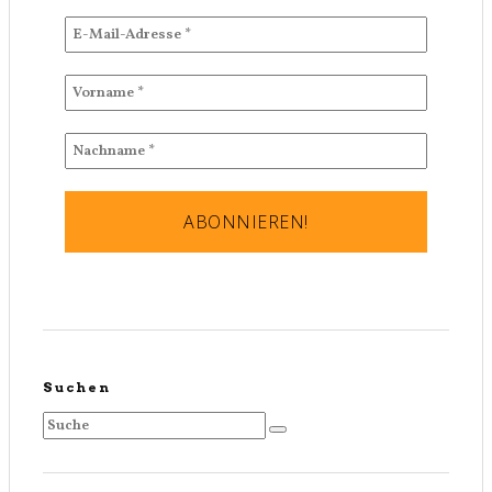
Suchen