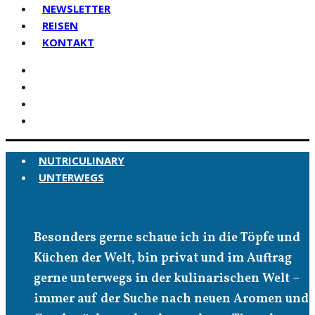
NEWSLETTER
REISEN
KONTAKT
NUTRICULINARY
UNTERWEGS
Unterwegs
Besonders gerne schaue ich in die Töpfe und
Küchen der Welt, bin privat und im Auftrag
gerne unterwegs in der kulinarischen Welt –
immer auf der Suche nach neuen Aromen und