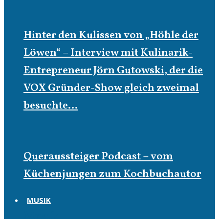
Hinter den Kulissen von „Höhle der
Löwen“ – Interview mit Kulinarik-
Entrepreneur Jörn Gutowski, der die
VOX Gründer-Show gleich zweimal
besuchte…
Queraussteiger Podcast – vom
Küchenjungen zum Kochbuchautor
MUSIK
Musik