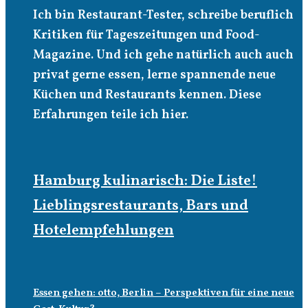
Ich bin Restaurant-Tester, schreibe beruflich
Kritiken für Tageszeitungen und Food-
Magazine. Und ich gehe natürlich auch auch
privat gerne essen, lerne spannende neue
Küchen und Restaurants kennen. Diese
Erfahrungen teile ich hier.
Hamburg kulinarisch: Die Liste!
Lieblingsrestaurants, Bars und
Hotelempfehlungen
Essen gehen: otto, Berlin – Perspektiven für eine neue