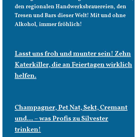
den regionalen Handwerksbrauereien, den
Tresen und Bars dieser Welt! Mit und ohne
Alkohol, immer fröhlich!
Lasst uns froh und munter sein! Zehn
Katerkiller, die an Feiertagen wirklich
helfen.
Champagner, Pet Nat, Sekt, Cremant
und… – was Profis zu Silvester
trinken!