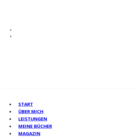
START
ÜBER MICH
LEISTUNGEN
MEINE BÜCHER
MAGAZIN