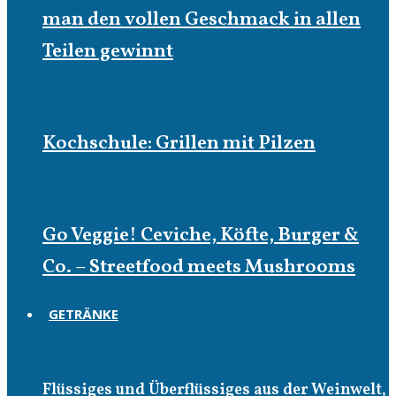
man den vollen Geschmack in allen
Teilen gewinnt
Kochschule: Grillen mit Pilzen
Go Veggie! Ceviche, Köfte, Burger &
Co. – Streetfood meets Mushrooms
GETRÄNKE
Getränke
Flüssiges und Überflüssiges aus der Weinwelt,