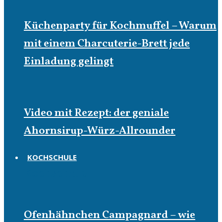
Küchenparty für Kochmuffel – Warum
mit einem Charcuterie-Brett jede
Einladung gelingt
Video mit Rezept: der geniale
Ahornsirup-Würz-Allrounder
KOCHSCHULE
Kochschule
Ofenhähnchen Campagnard – wie