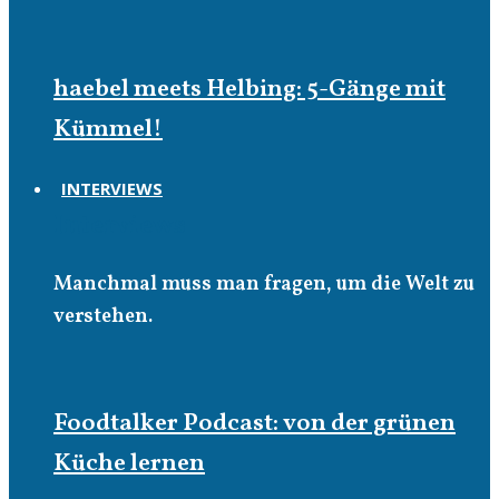
haebel meets Helbing: 5-Gänge mit
Kümmel!
INTERVIEWS
Interviews
Manchmal muss man fragen, um die Welt zu
verstehen.
Foodtalker Podcast: von der grünen
Küche lernen