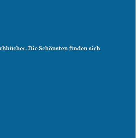
chbücher. Die Schönsten finden sich