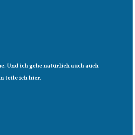
e. Und ich gehe natürlich auch auch
teile ich hier.