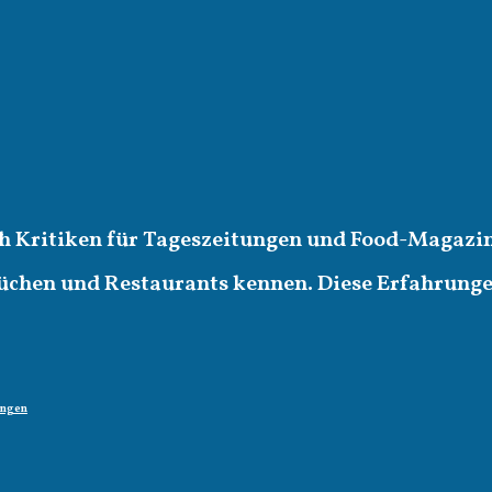
ich Kritiken für Tageszeitungen und Food-Magazin
üchen und Restaurants kennen. Diese Erfahrungen 
ungen