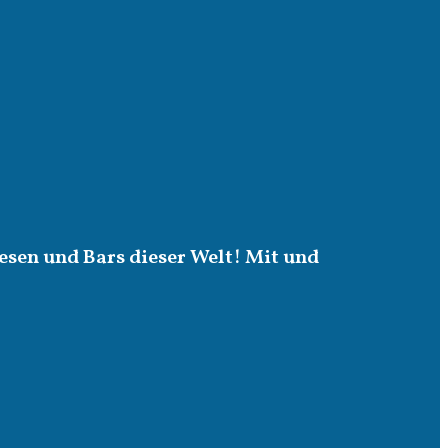
esen und Bars dieser Welt! Mit und