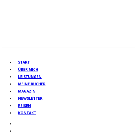
START
ÜBER MICH
LEISTUNGEN
MEINE BÜCHER
MAGAZIN
NEWSLETTER
REISEN
KONTAKT