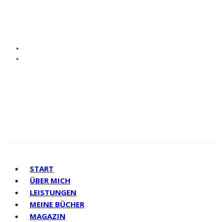
START
ÜBER MICH
LEISTUNGEN
MEINE BÜCHER
MAGAZIN