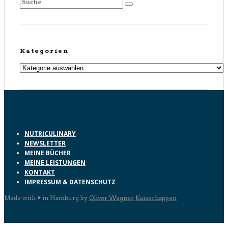
Kategorien
Kategorien
NUTRICULINARY
NEWSLETTER
MEINE BÜCHER
MEINE LEISTUNGEN
KONTAKT
IMPRESSUM & DATENSCHUTZ
Made with ♥ in Hamburg by
Oliver Wagner
Kaiserhappen