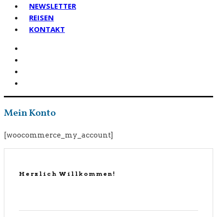
NEWSLETTER
REISEN
KONTAKT
Mein Konto
[woocommerce_my_account]
Herzlich Willkommen!