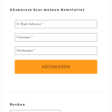
Abonniere hier meinen Newsletter
Suchen