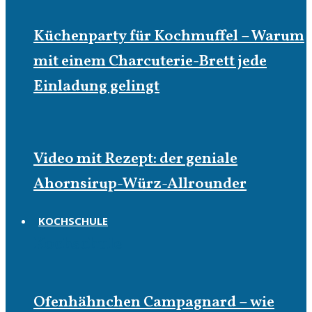
Küchenparty für Kochmuffel – Warum
mit einem Charcuterie-Brett jede
Einladung gelingt
Video mit Rezept: der geniale
Ahornsirup-Würz-Allrounder
KOCHSCHULE
Kochschule
Ofenhähnchen Campagnard – wie