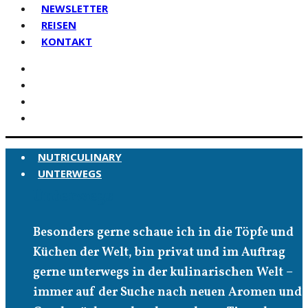
NEWSLETTER
REISEN
KONTAKT
NUTRICULINARY
UNTERWEGS
Unterwegs
Besonders gerne schaue ich in die Töpfe und
Küchen der Welt, bin privat und im Auftrag
gerne unterwegs in der kulinarischen Welt –
immer auf der Suche nach neuen Aromen und