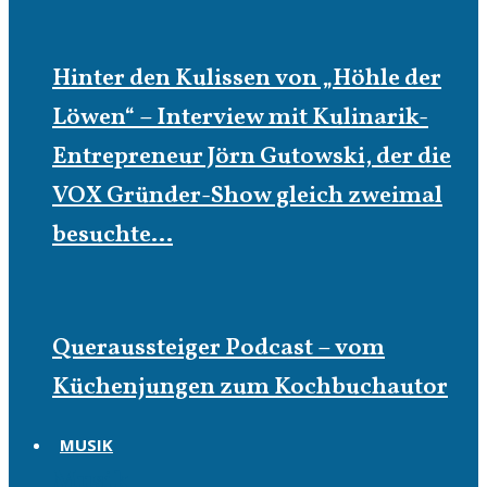
Hinter den Kulissen von „Höhle der
Löwen“ – Interview mit Kulinarik-
Entrepreneur Jörn Gutowski, der die
VOX Gründer-Show gleich zweimal
besuchte…
Queraussteiger Podcast – vom
Küchenjungen zum Kochbuchautor
MUSIK
Musik