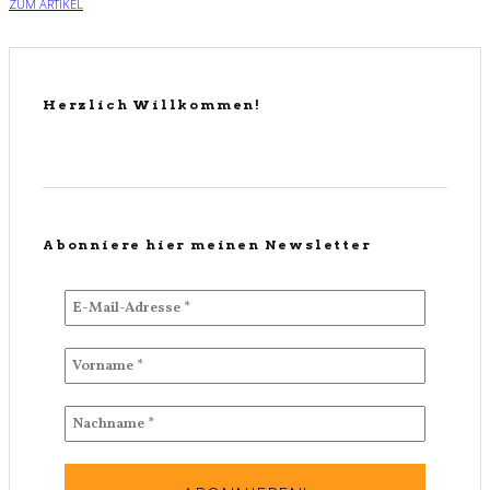
ZUM ARTIKEL
Herzlich Willkommen!
Abonniere hier meinen Newsletter