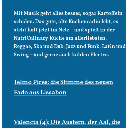
Mit Musik geht alles besser, sogar Kartoffeln
schälen. Das gute, alte Küchenradio lebt, es
steht halt jetzt im Netz – und spielt in der
NutriCulinary-Küche am allerliebsten,
Reggae, Ska und Dub, Jazz und Funk, Latin und
Swing – und gerne auch kühlen Electro.
Telmo Pires: die Stimme des neuen
Fado aus Lissabon
Valencia (4): Die Austern, der Aal, die