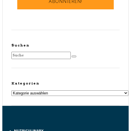
Suchen
Kategorien
Kategorien
NUTRICULINARY