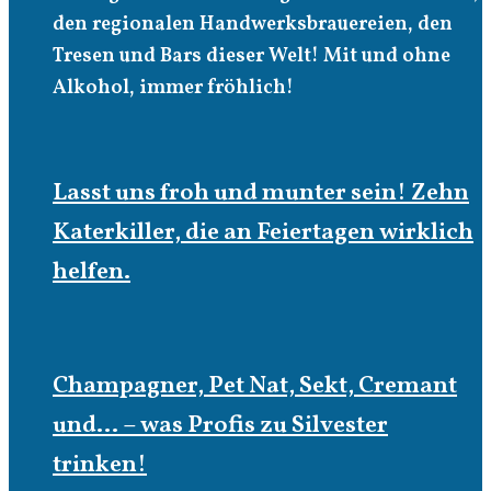
den regionalen Handwerksbrauereien, den
Tresen und Bars dieser Welt! Mit und ohne
Alkohol, immer fröhlich!
Lasst uns froh und munter sein! Zehn
Katerkiller, die an Feiertagen wirklich
helfen.
Champagner, Pet Nat, Sekt, Cremant
und… – was Profis zu Silvester
trinken!