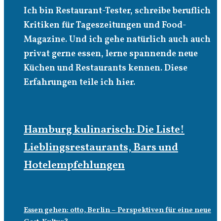
Ich bin Restaurant-Tester, schreibe beruflich
Kritiken für Tageszeitungen und Food-
Magazine. Und ich gehe natürlich auch auch
privat gerne essen, lerne spannende neue
Küchen und Restaurants kennen. Diese
Erfahrungen teile ich hier.
Hamburg kulinarisch: Die Liste!
Lieblingsrestaurants, Bars und
Hotelempfehlungen
Essen gehen: otto, Berlin – Perspektiven für eine neue