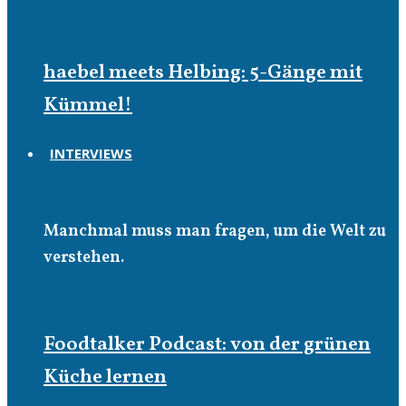
haebel meets Helbing: 5-Gänge mit
Kümmel!
INTERVIEWS
Interviews
Manchmal muss man fragen, um die Welt zu
verstehen.
Foodtalker Podcast: von der grünen
Küche lernen