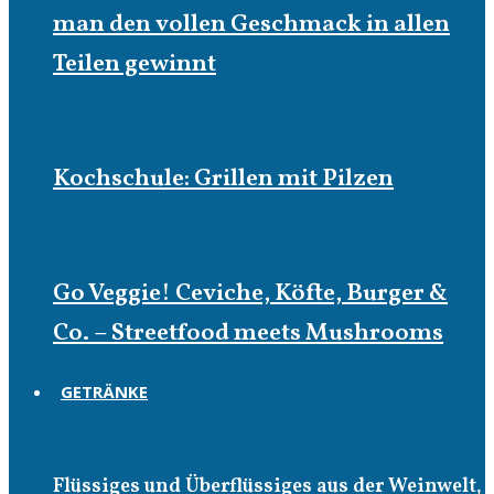
man den vollen Geschmack in allen
Teilen gewinnt
Kochschule: Grillen mit Pilzen
Go Veggie! Ceviche, Köfte, Burger &
Co. – Streetfood meets Mushrooms
GETRÄNKE
Getränke
Flüssiges und Überflüssiges aus der Weinwelt,