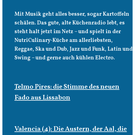
Mit Musik geht alles besser, sogar Kartoffeln
schälen. Das gute, alte Küchenradio lebt, es
steht halt jetzt im Netz – und spielt in der
NutriCulinary-Küche am allerliebsten,
Reggae, Ska und Dub, Jazz und Funk, Latin und
Swing – und gerne auch kühlen Electro.
Telmo Pires: die Stimme des neuen
Fado aus Lissabon
Valencia (4): Die Austern, der Aal, die