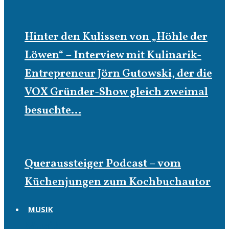
Hinter den Kulissen von „Höhle der
Löwen“ – Interview mit Kulinarik-
Entrepreneur Jörn Gutowski, der die
VOX Gründer-Show gleich zweimal
besuchte…
Queraussteiger Podcast – vom
Küchenjungen zum Kochbuchautor
MUSIK
Musik