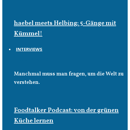
haebel meets Helbing: 5-Gänge mit
Kümmel!
INTERVIEWS
Interviews
Manchmal muss man fragen, um die Welt zu
verstehen.
Foodtalker Podcast: von der grünen
Küche lernen