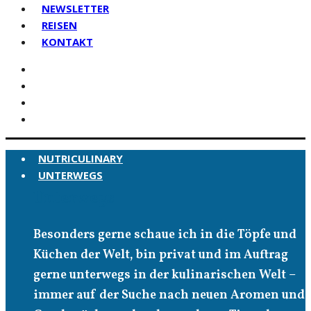
NEWSLETTER
REISEN
KONTAKT
NUTRICULINARY
UNTERWEGS
Unterwegs
Besonders gerne schaue ich in die Töpfe und
Küchen der Welt, bin privat und im Auftrag
gerne unterwegs in der kulinarischen Welt –
immer auf der Suche nach neuen Aromen und