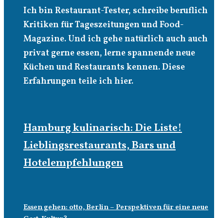
Ich bin Restaurant-Tester, schreibe beruflich
Kritiken für Tageszeitungen und Food-
Magazine. Und ich gehe natürlich auch auch
privat gerne essen, lerne spannende neue
Küchen und Restaurants kennen. Diese
Erfahrungen teile ich hier.
Hamburg kulinarisch: Die Liste!
Lieblingsrestaurants, Bars und
Hotelempfehlungen
Essen gehen: otto, Berlin – Perspektiven für eine neue