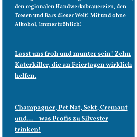
den regionalen Handwerksbrauereien, den
Tresen und Bars dieser Welt! Mit und ohne
Alkohol, immer fröhlich!
Lasst uns froh und munter sein! Zehn
Katerkiller, die an Feiertagen wirklich
helfen.
Champagner, Pet Nat, Sekt, Cremant
und… – was Profis zu Silvester
trinken!