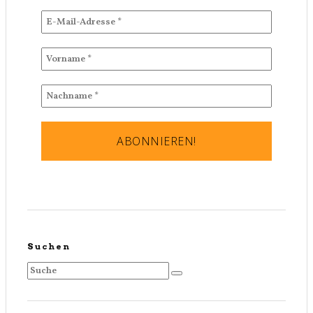
Suchen