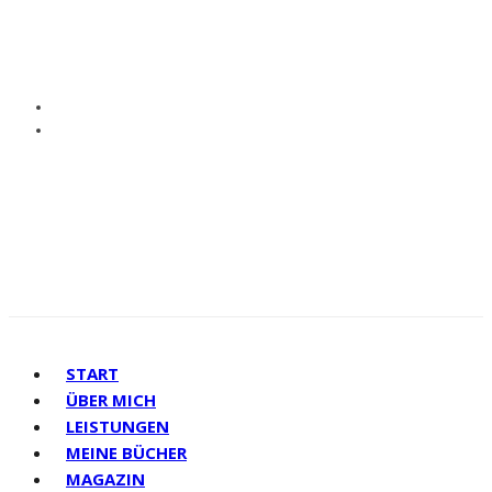
START
ÜBER MICH
LEISTUNGEN
MEINE BÜCHER
MAGAZIN