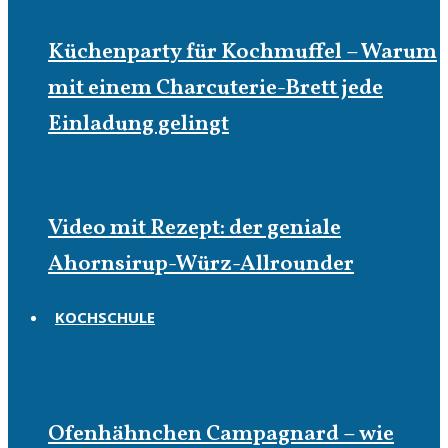
Küchenparty für Kochmuffel – Warum
mit einem Charcuterie-Brett jede
Einladung gelingt
Video mit Rezept: der geniale
Ahornsirup-Würz-Allrounder
KOCHSCHULE
Kochschule
Ofenhähnchen Campagnard – wie