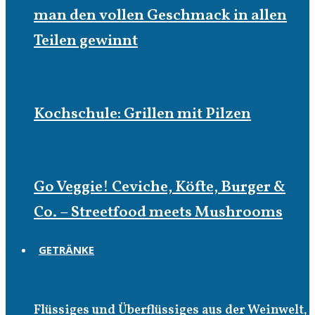
man den vollen Geschmack in allen
Teilen gewinnt
Kochschule: Grillen mit Pilzen
Go Veggie! Ceviche, Köfte, Burger &
Co. – Streetfood meets Mushrooms
GETRÄNKE
Getränke
Flüssiges und Überflüssiges aus der Weinwelt,