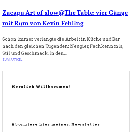
Zacapa Art of slow@The Table: vier Gänge
mit Rum von Kevin Fehling
Schon immer verlangte die Arbeit in Küche und Bar
nach den gleichen Tugenden: Neugier, Fachkenntnis,
Stil und Geschmack. In den...
ZUM ARTIKEL
Herzlich Willkommen!
Abonniere hier meinen Newsletter