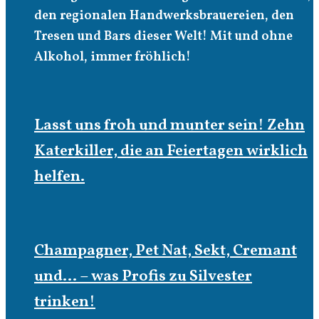
den regionalen Handwerksbrauereien, den
Tresen und Bars dieser Welt! Mit und ohne
Alkohol, immer fröhlich!
Lasst uns froh und munter sein! Zehn
Katerkiller, die an Feiertagen wirklich
helfen.
Champagner, Pet Nat, Sekt, Cremant
und… – was Profis zu Silvester
trinken!