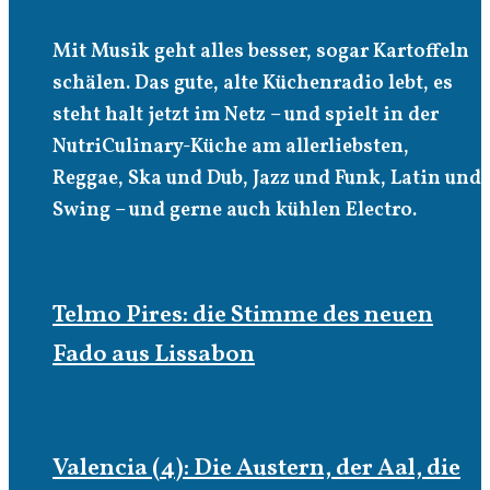
Mit Musik geht alles besser, sogar Kartoffeln
schälen. Das gute, alte Küchenradio lebt, es
steht halt jetzt im Netz – und spielt in der
NutriCulinary-Küche am allerliebsten,
Reggae, Ska und Dub, Jazz und Funk, Latin und
Swing – und gerne auch kühlen Electro.
Telmo Pires: die Stimme des neuen
Fado aus Lissabon
Valencia (4): Die Austern, der Aal, die