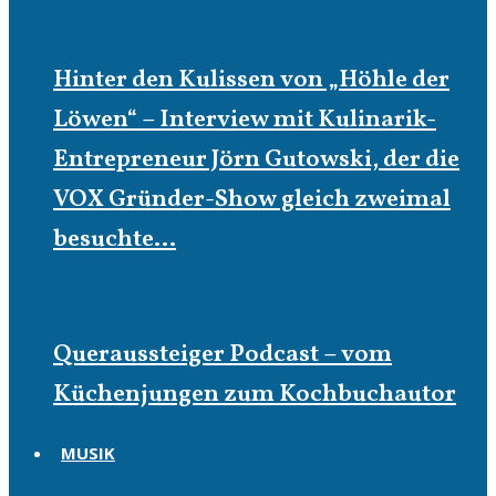
Hinter den Kulissen von „Höhle der
Löwen“ – Interview mit Kulinarik-
Entrepreneur Jörn Gutowski, der die
VOX Gründer-Show gleich zweimal
besuchte…
Queraussteiger Podcast – vom
Küchenjungen zum Kochbuchautor
MUSIK
Musik