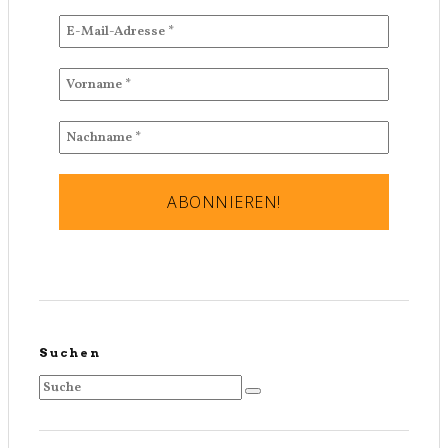
Suchen