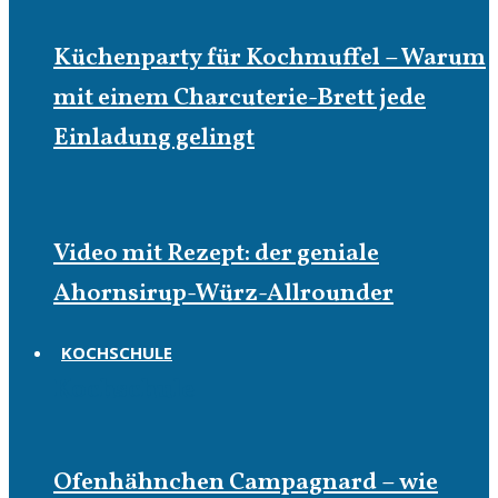
Küchenparty für Kochmuffel – Warum
mit einem Charcuterie-Brett jede
Einladung gelingt
Video mit Rezept: der geniale
Ahornsirup-Würz-Allrounder
KOCHSCHULE
Kochschule
Ofenhähnchen Campagnard – wie