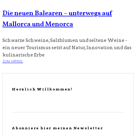
Die neuen Balearen – unterwegs auf
Mallorca und Menorca
Schwarze Schweine, Salzblumen und seltene Weine -
ein neuer Tourismus setzt auf Natur, Innovation und das
kulinarische Erbe
ZUM ARTIKEL
Herzlich Willkommen!
Abonniere hier meinen Newsletter