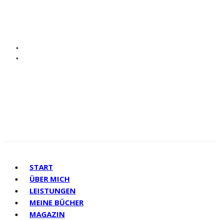
START
ÜBER MICH
LEISTUNGEN
MEINE BÜCHER
MAGAZIN