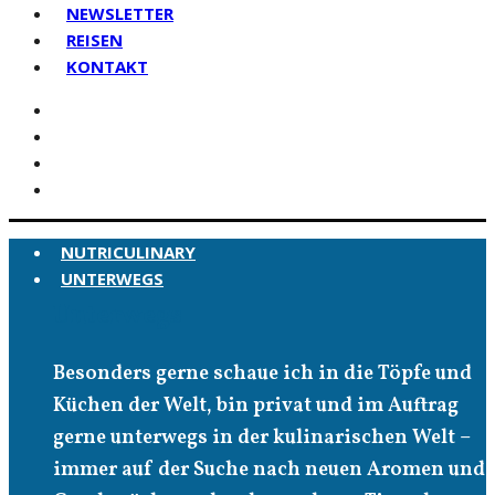
NEWSLETTER
REISEN
KONTAKT
NUTRICULINARY
UNTERWEGS
Unterwegs
Besonders gerne schaue ich in die Töpfe und
Küchen der Welt, bin privat und im Auftrag
gerne unterwegs in der kulinarischen Welt –
immer auf der Suche nach neuen Aromen und