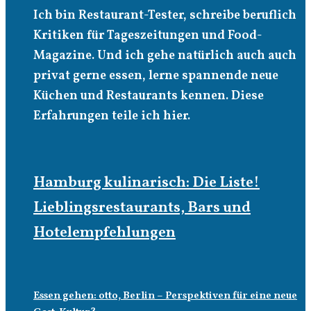
Ich bin Restaurant-Tester, schreibe beruflich
Kritiken für Tageszeitungen und Food-
Magazine. Und ich gehe natürlich auch auch
privat gerne essen, lerne spannende neue
Küchen und Restaurants kennen. Diese
Erfahrungen teile ich hier.
Hamburg kulinarisch: Die Liste!
Lieblingsrestaurants, Bars und
Hotelempfehlungen
Essen gehen: otto, Berlin – Perspektiven für eine neue