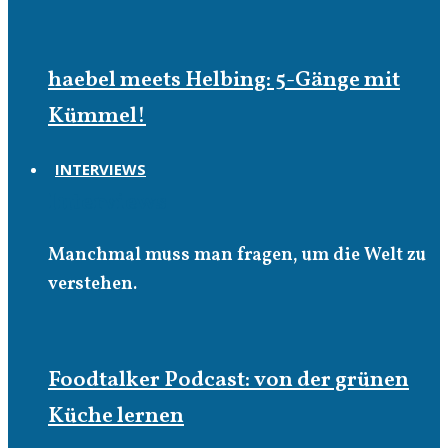
haebel meets Helbing: 5-Gänge mit
Kümmel!
INTERVIEWS
Interviews
Manchmal muss man fragen, um die Welt zu
verstehen.
Foodtalker Podcast: von der grünen
Küche lernen