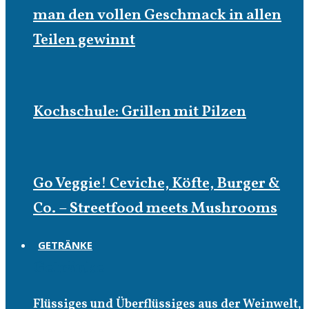
man den vollen Geschmack in allen
Teilen gewinnt
Kochschule: Grillen mit Pilzen
Go Veggie! Ceviche, Köfte, Burger &
Co. – Streetfood meets Mushrooms
GETRÄNKE
Getränke
Flüssiges und Überflüssiges aus der Weinwelt,