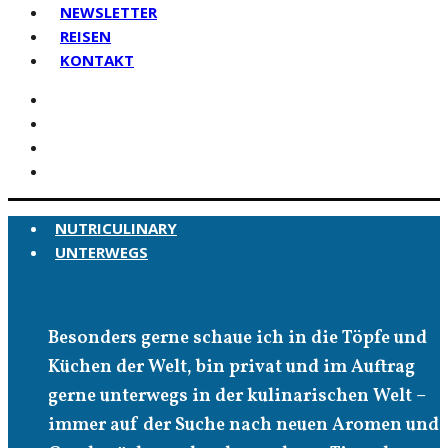
NEWSLETTER
REISEN
KONTAKT
NUTRICULINARY
UNTERWEGS
Unterwegs
Besonders gerne schaue ich in die Töpfe und
Küchen der Welt, bin privat und im Auftrag
gerne unterwegs in der kulinarischen Welt –
immer auf der Suche nach neuen Aromen und