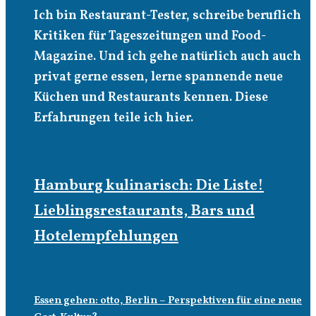
Ich bin Restaurant-Tester, schreibe beruflich
Kritiken für Tageszeitungen und Food-
Magazine. Und ich gehe natürlich auch auch
privat gerne essen, lerne spannende neue
Küchen und Restaurants kennen. Diese
Erfahrungen teile ich hier.
Hamburg kulinarisch: Die Liste!
Lieblingsrestaurants, Bars und
Hotelempfehlungen
Essen gehen: otto, Berlin – Perspektiven für eine neue