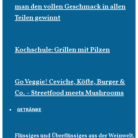
man den vollen Geschmack in allen
Teilen gewinnt
Kochschule: Grillen mit Pilzen
Go Veggie! Ceviche, Köfte, Burger &
Co. – Streetfood meets Mushrooms
GETRÄNKE
Getränke
Flüssiges und Überflüssiges aus der Weinwelt,