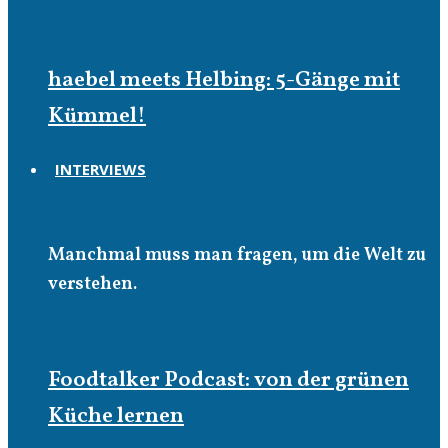
haebel meets Helbing: 5-Gänge mit
Kümmel!
INTERVIEWS
Interviews
Manchmal muss man fragen, um die Welt zu
verstehen.
Foodtalker Podcast: von der grünen
Küche lernen