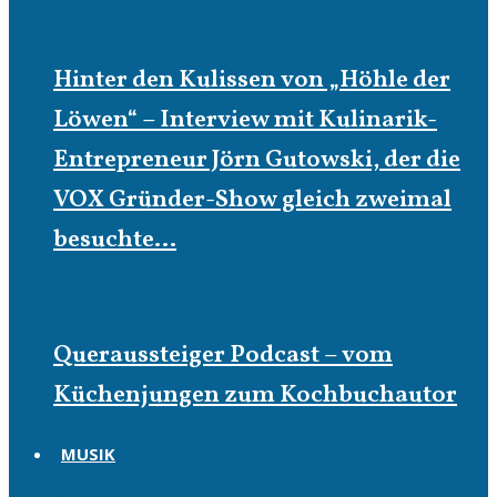
Hinter den Kulissen von „Höhle der
Löwen“ – Interview mit Kulinarik-
Entrepreneur Jörn Gutowski, der die
VOX Gründer-Show gleich zweimal
besuchte…
Queraussteiger Podcast – vom
Küchenjungen zum Kochbuchautor
MUSIK
Musik