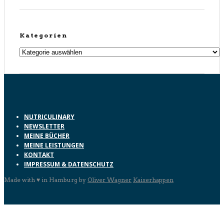
Kategorien
Kategorien
NUTRICULINARY
NEWSLETTER
MEINE BÜCHER
MEINE LEISTUNGEN
KONTAKT
IMPRESSUM & DATENSCHUTZ
Made with ♥ in Hamburg by
Oliver Wagner
Kaiserhappen