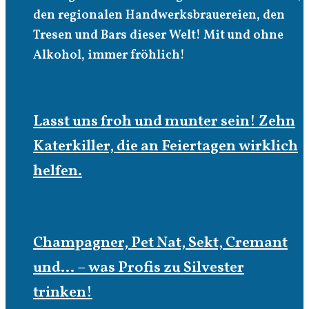
den regionalen Handwerksbrauereien, den
Tresen und Bars dieser Welt! Mit und ohne
Alkohol, immer fröhlich!
Lasst uns froh und munter sein! Zehn
Katerkiller, die an Feiertagen wirklich
helfen.
Champagner, Pet Nat, Sekt, Cremant
und… – was Profis zu Silvester
trinken!