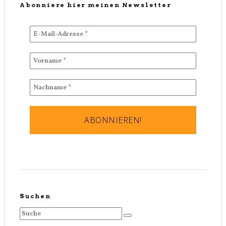
Abonniere hier meinen Newsletter
Suchen