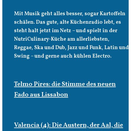
Mit Musik geht alles besser, sogar Kartoffeln
schälen. Das gute, alte Küchenradio lebt, es
steht halt jetzt im Netz – und spielt in der
NutriCulinary-Küche am allerliebsten,
Reggae, Ska und Dub, Jazz und Funk, Latin und
Swing – und gerne auch kühlen Electro.
Telmo Pires: die Stimme des neuen
Fado aus Lissabon
Valencia (4): Die Austern, der Aal, die