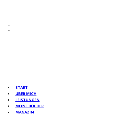
START
ÜBER MICH
LEISTUNGEN
MEINE BÜCHER
MAGAZIN