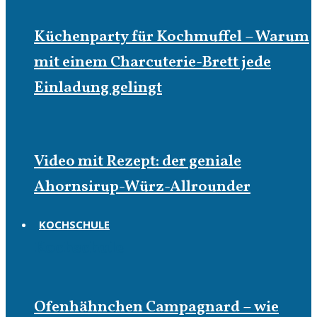
Küchenparty für Kochmuffel – Warum
mit einem Charcuterie-Brett jede
Einladung gelingt
Video mit Rezept: der geniale
Ahornsirup-Würz-Allrounder
KOCHSCHULE
Kochschule
Ofenhähnchen Campagnard – wie